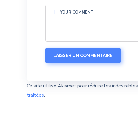
Ce site utilise Akismet pour réduire les indésirable
traitées
.