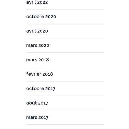
avril 2022
octobre 2020
avril 2020
mars 2020
mars 2018
février 2018
octobre 2017
août 2017
mars 2017