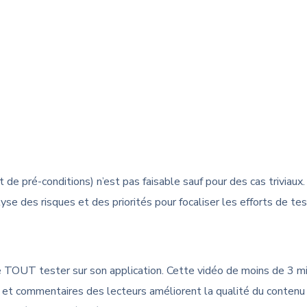
de pré-conditions) n’est pas faisable sauf pour des cas triviaux.
yse des risques et des priorités pour focaliser les efforts de tes
de TOUT tester sur son application. Cette vidéo de moins de 3 m
ns et commentaires des lecteurs améliorent la qualité du contenu