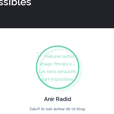
ssibles
Anir Radid
Salut! Je suis auteur de ce blog.