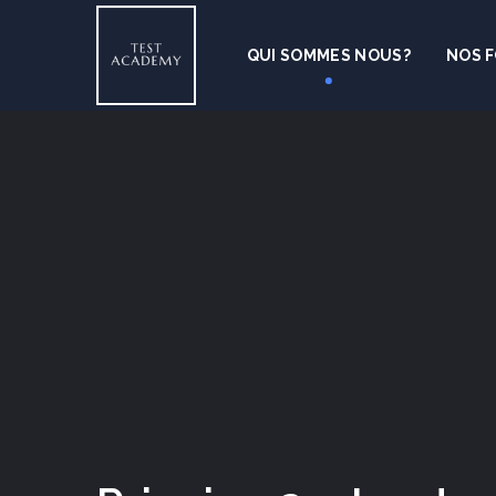
QUI SOMMES NOUS?
NOS 