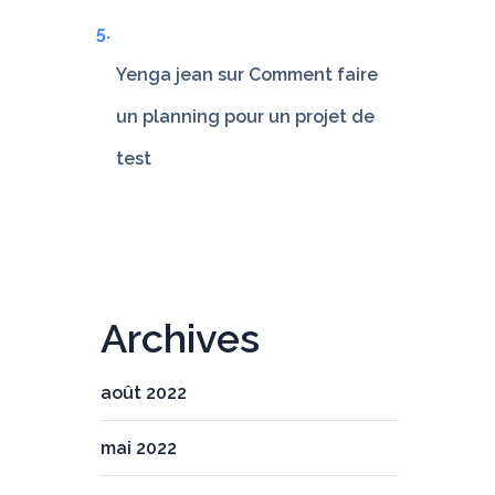
Yenga jean
sur
Comment faire
un planning pour un projet de
test
Archives
août 2022
mai 2022