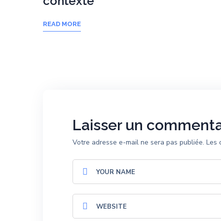
contexte
READ MORE
Laisser un commenta
Votre adresse e-mail ne sera pas publiée.
Les 