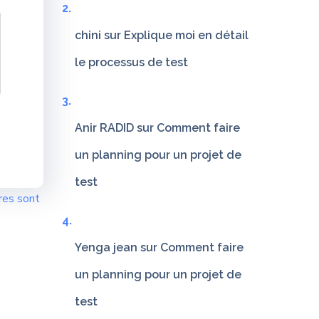
chini
sur
Explique moi en détail
le processus de test
Anir RADID
sur
Comment faire
un planning pour un projet de
test
res sont
Yenga jean
sur
Comment faire
un planning pour un projet de
test