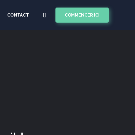
COMMENCER ICI
CONTACT