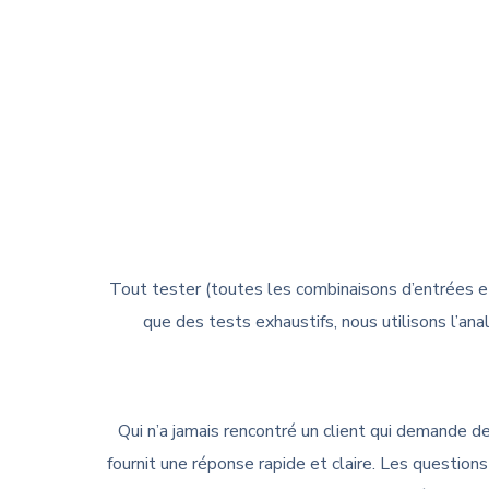
Tout tester (toutes les combinaisons d’entrées et 
que des tests exhaustifs, nous utilisons l’anal
Qui n’a jamais rencontré un client qui demande 
fournit une réponse rapide et claire. Les questio