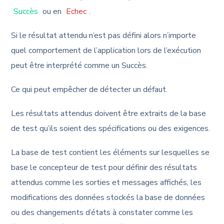
Succès
ou en
Echec
.
Si le résultat attendu n’est pas défini alors n’importe
quel comportement de l’application lors de l’exécution
peut être interprété comme un Succès.
Ce qui peut empêcher de détecter un défaut.
Les résultats attendus doivent être extraits de la base
de test qu’ils soient des spécifications ou des exigences.
La base de test contient les éléments sur lesquelles se
base le concepteur de test pour définir des résultats
attendus comme les sorties et messages affichés, les
modifications des données stockés la base de données
ou des changements d’états à constater comme les