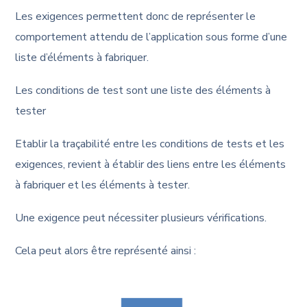
Les exigences permettent donc de représenter le
comportement attendu de l’application sous forme d’une
liste d’éléments à fabriquer.
Les conditions de test sont une liste des éléments à
tester
Etablir la traçabilité entre les conditions de tests et les
exigences, revient à établir des liens entre les éléments
à fabriquer et les éléments à tester.
Une exigence peut nécessiter plusieurs vérifications.
Cela peut alors être représenté ainsi :