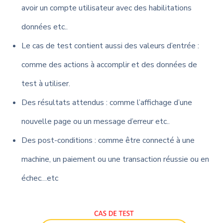
avoir un compte utilisateur avec des habilitations
données etc..
Le cas de test contient aussi des valeurs d’entrée :
comme des actions à accomplir et des données de
test à utiliser.
Des résultats attendus : comme l’affichage d’une
nouvelle page ou un message d’erreur etc..
Des post-conditions : comme être connecté à une
machine, un paiement ou une transaction réussie ou en
échec…etc