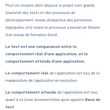
Plus les moyens dont dispose le projet sont grands
(maturité des tests et des processus de
développement, niveau d’expertise des personnes
impliquées..etc) moins le processus a besoin en théorie
d’un niveau de formalise élevé.
Le test est une comparaison entre le
comportement réel d’une application, et le
comportement attendu d’une application.
Le comportement réel
de l’application est issu de la
manipulation de l’application en exécution.
Le comportement attendu
de l’application est issu
quant à lui d’une documentation qu’on appelle
Base de
test
.