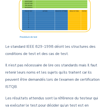
Le standard IEEE 829-1998 décrit les structures des
conditions de test et des cas de test.
Il n’est pas nécessaire de lire ces standards mais Il faut
retenir leurs noms et les sujets qu’ils traitent car ils
peuvent être demandés lors de l’examen de certification
ISTQB.
Les résultats attendus sont la référence du testeur qui
va exécuter le test pour décider qu’un test est en