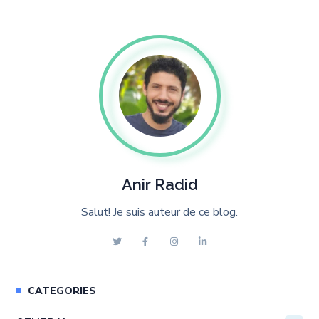
Anir Radid
Salut! Je suis auteur de ce blog.
CATEGORIES