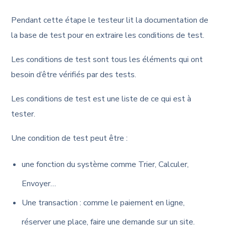
Pendant cette étape le testeur lit la documentation de
la base de test pour en extraire les conditions de test.
Les conditions de test sont tous les éléments qui ont
besoin d’être vérifiés par des tests.
Les conditions de test est une liste de ce qui est à
tester.
Une condition de test peut être :
une fonction du système comme Trier, Calculer,
Envoyer…
Une transaction : comme le paiement en ligne,
réserver une place, faire une demande sur un site.