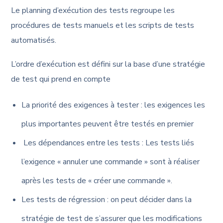
Le planning d’exécution des tests regroupe les
procédures de tests manuels et les scripts de tests
automatisés.
L’ordre d’exécution est défini sur la base d’une stratégie
de test qui prend en compte
La priorité des exigences à tester : les exigences les
plus importantes peuvent être testés en premier
Les dépendances entre les tests : Les tests liés
l’exigence « annuler une commande » sont à réaliser
après les tests de « créer une commande ».
Les tests de régression : on peut décider dans la
stratégie de test de s’assurer que les modifications