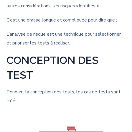
autres considérations, les risques identifiés «
C’est une phrase longue et compliquée pour dire que :
L’analyse de risque est une technique pour sélectionner
et prioriser les tests à réaliser.
CONCEPTION DES
TEST
Pendant la conception des tests, les cas de tests sont
créés.