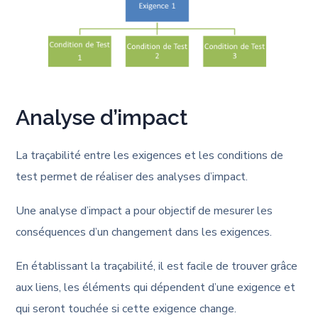
Analyse d’impact
La traçabilité entre les exigences et les conditions de
test permet de réaliser des analyses d’impact.
Une analyse d’impact a pour objectif de mesurer les
conséquences d’un changement dans les exigences.
En établissant la traçabilité, il est facile de trouver grâce
aux liens, les éléments qui dépendent d’une exigence et
qui seront touchée si cette exigence change.