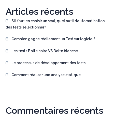
Articles récents
S’il faut en choisir un seul, quel outil d’automatisation
des tests sélectionner?
Combien gagne réellement un Testeur logiciel?
Les tests Boite noire VS Boite blanche
Le processus de développement des tests
Comment réaliser une analyse statique
Commentaires récents