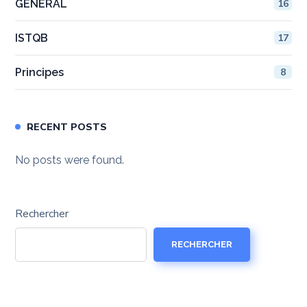
GENERAL
16
ISTQB
17
Principes
8
RECENT POSTS
No posts were found.
Rechercher
RECHERCHER