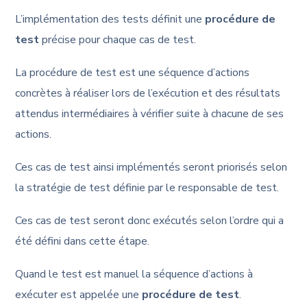
L’implémentation des tests définit une
procédure de
test
précise pour chaque cas de test.
La procédure de test est une séquence d’actions
concrètes à réaliser lors de l’exécution et des résultats
attendus intermédiaires à vérifier suite à chacune de ses
actions.
Ces cas de test ainsi implémentés seront priorisés selon
la stratégie de test définie par le responsable de test.
Ces cas de test seront donc exécutés selon l’ordre qui a
été défini dans cette étape.
Quand le test est manuel la séquence d’actions à
exécuter est appelée une
procédure de test
.