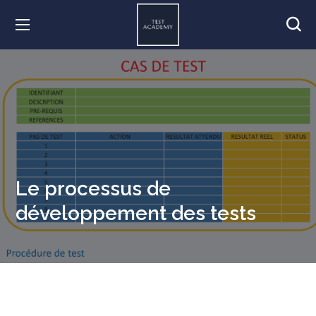
Le processus de
développement des tests