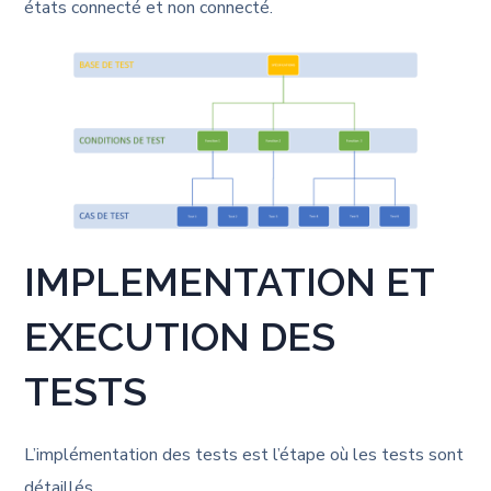
états connecté et non connecté.
IMPLEMENTATION ET
EXECUTION DES
TESTS
L’implémentation des tests est l’étape où les tests sont
détaillés.