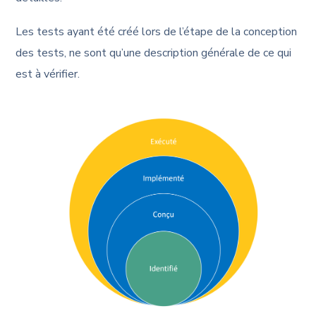
Les tests ayant été créé lors de l’étape de la conception
des tests, ne sont qu’une description générale de ce qui
est à vérifier.