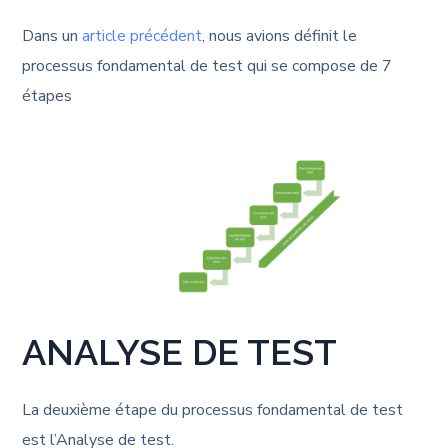
Dans un
article précédent
, nous avions définit le
processus fondamental de test qui se compose de 7
étapes
ANALYSE DE TEST
La deuxième étape du processus fondamental de test
est l’Analyse de test.