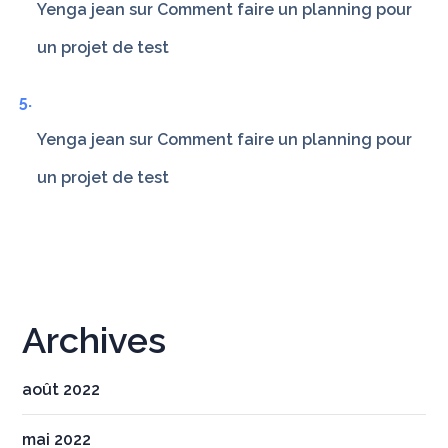
Yenga jean
sur
Comment faire un planning pour
un projet de test
Yenga jean
sur
Comment faire un planning pour
un projet de test
Archives
août 2022
mai 2022