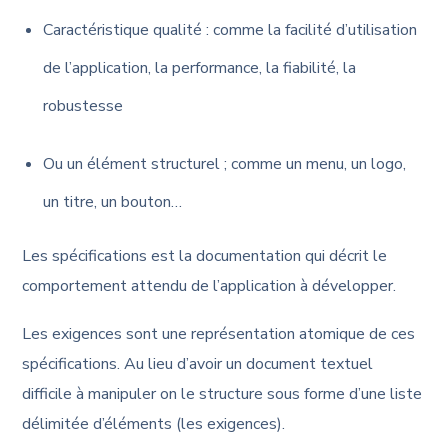
Caractéristique qualité : comme la facilité d’utilisation
de l’application, la performance, la fiabilité, la
robustesse
Ou un élément structurel ; comme un menu, un logo,
un titre, un bouton…
Les spécifications est la documentation qui décrit le
comportement attendu de l’application à développer.
Les exigences sont une représentation atomique de ces
spécifications. Au lieu d’avoir un document textuel
difficile à manipuler on le structure sous forme d’une liste
délimitée d’éléments (les exigences).