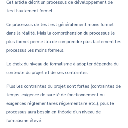
Cet article décrit un processus de développement de
test hautement formel.
Ce processus de test est généralement moins formel
dans la réalité. Mais la compréhension du processus le
plus formel permettra de comprendre plus facilement les
processus les moins formels.
Le choix du niveau de formalisme à adopter dépendra du
contexte du projet et de ses contraintes.
Plus les contraintes du projet sont fortes (contraintes de
temps, exigence de sureté de fonctionnement ou
exigences réglementaires réglementaire etc..), plus le
processus aura besoin en théorie d’un niveau de
formalisme élevé.