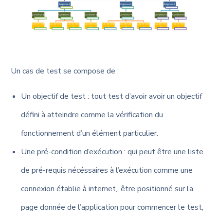
Un cas de test se compose de :
Un objectif de test : tout test d’avoir avoir un objectif
défini à atteindre comme la vérification du
fonctionnement d’un élément particulier.
Une pré-condition d’exécution : qui peut être une liste
de pré-requis nécéssaires à l’exécution comme une
connexion établie à internet,, être positionné sur la
page donnée de l’application pour commencer le test,