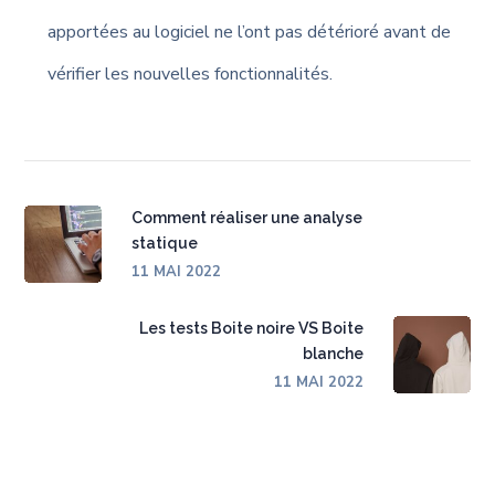
apportées au logiciel ne l’ont pas détérioré avant de
vérifier les nouvelles fonctionnalités.
Comment réaliser une analyse
statique
11 MAI 2022
Les tests Boite noire VS Boite
blanche
11 MAI 2022