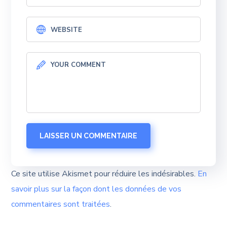
Ce site utilise Akismet pour réduire les indésirables.
En
savoir plus sur la façon dont les données de vos
commentaires sont traitées
.