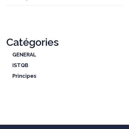
Catégories
GENERAL
ISTQB
Principes