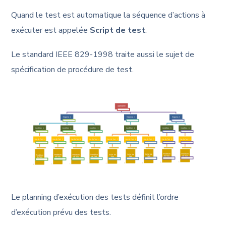
Quand le test est automatique la séquence d’actions à
exécuter est appelée
Script de test
.
Le standard IEEE 829-1998 traite aussi le sujet de
spécification de procédure de test.
Le planning d’exécution des tests définit l’ordre
d’exécution prévu des tests.