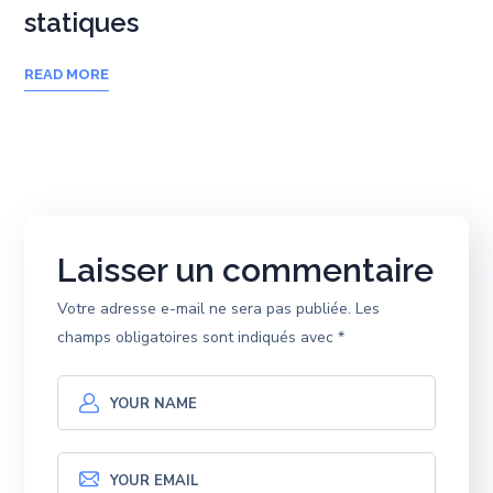
statiques
READ MORE
Laisser un commentaire
Votre adresse e-mail ne sera pas publiée.
Les
champs obligatoires sont indiqués avec
*