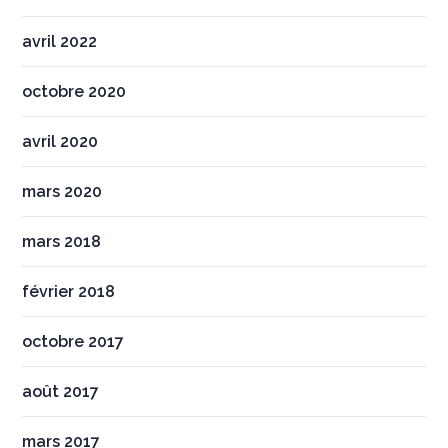
avril 2022
octobre 2020
avril 2020
mars 2020
mars 2018
février 2018
octobre 2017
août 2017
mars 2017