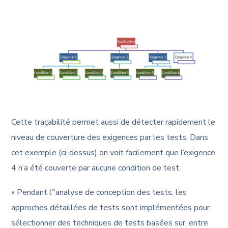
Cette traçabilité permet aussi de détecter rapidement le
niveau de couverture des exigences par les tests. Dans
cet exemple (ci-dessus) on voit facilement que l’exigence
4 n’a été couverte par aucune condition de test.
« Pendant l‟analyse de conception des tests, les
approches détaillées de tests sont implémentées pour
sélectionner des techniques de tests basées sur, entre