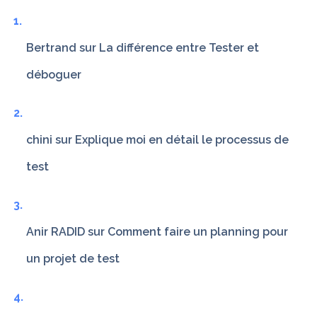
Bertrand
sur
La différence entre Tester et
déboguer
chini
sur
Explique moi en détail le processus de
test
Anir RADID
sur
Comment faire un planning pour
un projet de test