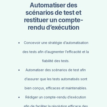
Automatiser des
scénarios de test et
restituer un compte-
rendu d’exécution
Concevoir une stratégie d’automatisation
des tests afin d’augmenter l’efficacité et la
fiabilité des tests.
Automatiser des scénarios de test afin
d’assurer que les tests automatisés sont
bien conçus, efficaces et maintenables.
Rédiger un compte-rendu d’exécution
afin de faciliter la résolution efficace des