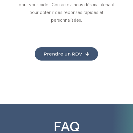
pour vous aider. Contactez-nous dès maintenant
pour obtenir des réponses rapides et
personnalisées.
Prendre un RDV
FAQ