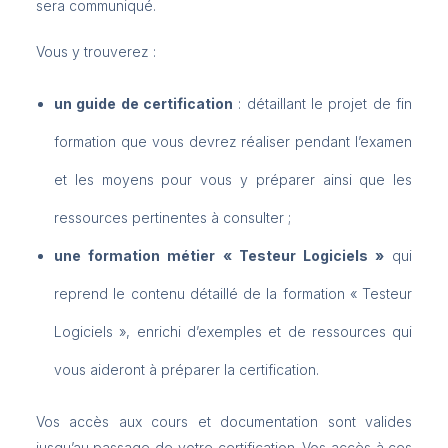
sera communiqué.
Vous y trouverez :
un guide de certification
: détaillant le projet de fin
formation que vous devrez réaliser pendant l’examen
et les moyens pour vous y préparer ainsi que les
ressources pertinentes à consulter ;
une formation métier « Testeur Logiciels »
qui
reprend le contenu détaillé de la formation « Testeur
Logiciels », enrichi d’exemples et de ressources qui
vous aideront à préparer la certification.
Vos accès aux cours et documentation sont valides
jusqu’au passage de votre certification. Vos accès à ces