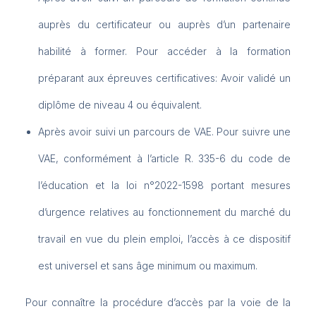
auprès du certificateur ou auprès d’un partenaire
habilité à former. Pour accéder à la formation
préparant aux épreuves certificatives: Avoir validé un
diplôme de niveau 4 ou équivalent.
Après avoir suivi un parcours de VAE. Pour suivre une
VAE, conformément à l’article R. 335-6 du code de
l’éducation et la loi n°2022-1598 portant mesures
d’urgence relatives au fonctionnement du marché du
travail en vue du plein emploi, l’accès à ce dispositif
est universel et sans âge minimum ou maximum.
Pour connaître la procédure d’accès par la voie de la