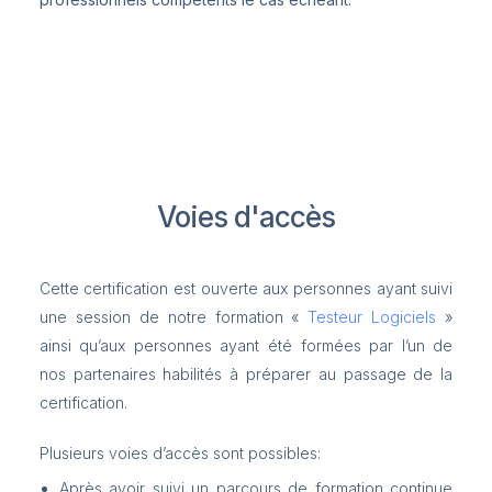
Voies d'accès
Cette certification est ouverte aux personnes ayant suivi
une session de notre formation «
Testeur Logiciels
»
ainsi qu’aux personnes ayant été formées par l’un de
nos
partenaires habilités à préparer
au passage de la
certification.
Plusieurs voies d’accès sont possibles:
Après avoir suivi un parcours de formation continue