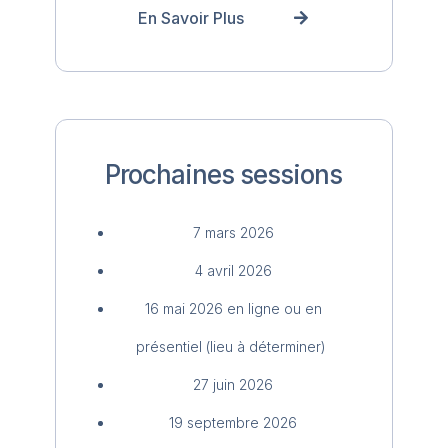
En Savoir Plus
Prochaines sessions
7 mars 2026
4 avril 2026
16 mai 2026
en ligne ou en
présentiel (lieu à déterminer)
27 juin 2026
19 septembre 2026