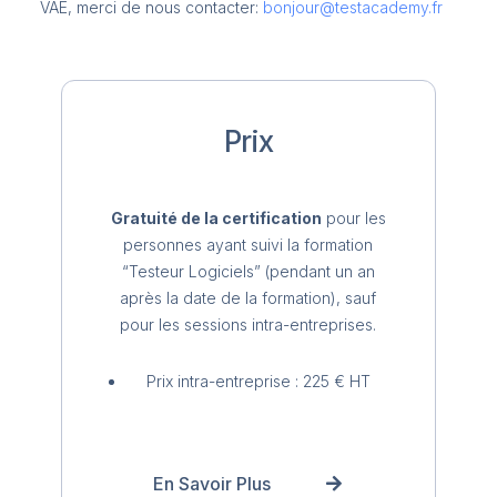
VAE, merci de nous contacter:
bonjour@testacademy.fr
Prix
Gratuité de la certification
pour les
personnes ayant suivi la formation
“
Testeur Logiciels”
(pendant un an
après la date de la formation), sauf
pour les sessions intra-entreprises.
Prix intra-entreprise : 225 € HT
En Savoir Plus