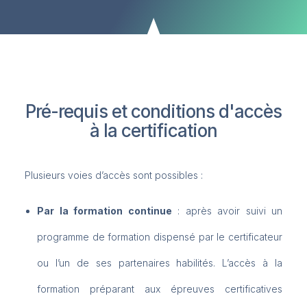
Pré-requis et conditions d'accès
à la certification
Plusieurs voies d’accès sont possibles :
Par la formation continue
: après avoir suivi un
programme de formation dispensé par le certificateur
ou l’un de ses partenaires habilités. L’accès à la
formation préparant aux épreuves certificatives