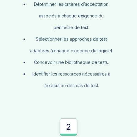
Déterminer les critères d’acceptation
associés à chaque exigence du
périmètre de test.
Sélectionner les approches de test
adaptées à chaque exigence du logiciel.
Concevoir une bibliothèque de tests.
Identifier les ressources nécessaires à
l’exécution des cas de test.
2