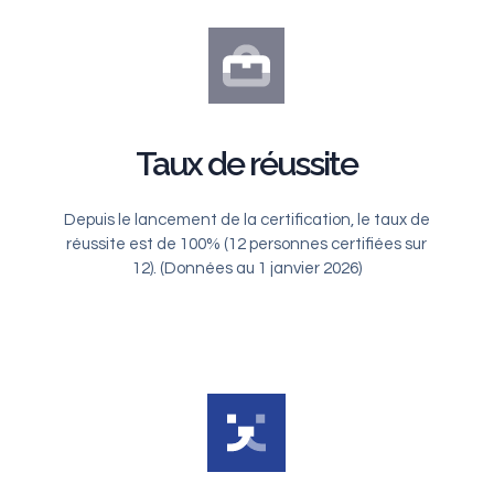
Taux de réussite
Depuis le lancement de la certification, le taux de
réussite est de 100% (12 personnes certifiées sur
12). (Données au 1 janvier 2026)