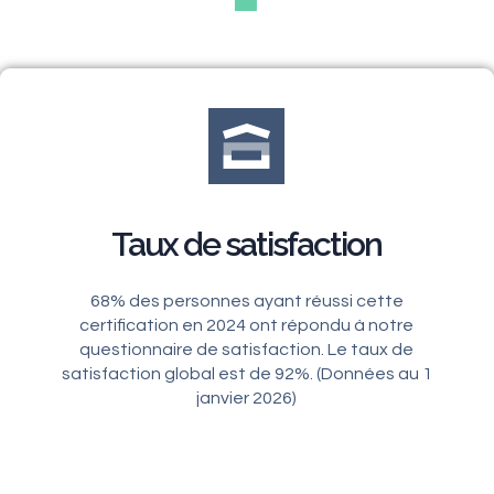
Taux de satisfaction
68% des personnes ayant réussi cette
certification en 2024 ont répondu à notre
questionnaire de satisfaction. Le taux de
satisfaction global est de 92%. (Données au 1
janvier 2026)