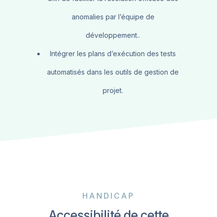
anomalies par l’équipe de
développement..
Intégrer les plans d’exécution des tests
automatisés dans les outils de gestion de
projet.
HANDICAP
Accessibilité de cette