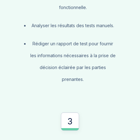
fonctionnelle.
Analyser les résultats des tests manuels.
Rédiger un rapport de test pour fournir
les informations nécessaires à la prise de
décision éclairée par les parties
prenantes.
3