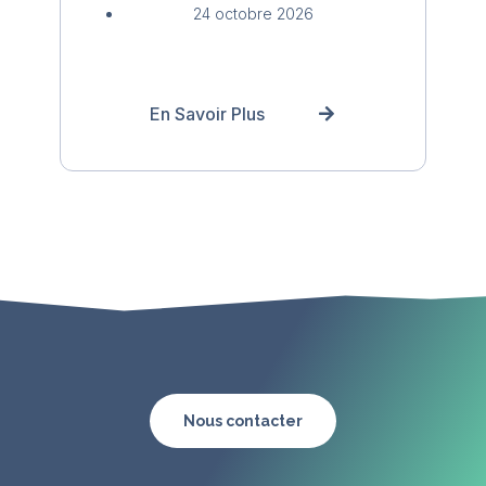
24 octobre 2026
En Savoir Plus
Nous contacter