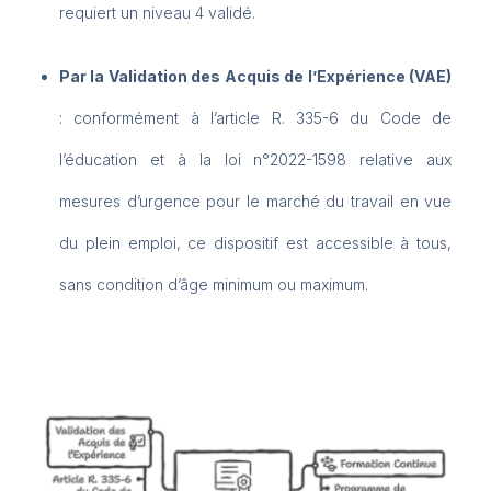
requiert un niveau 4 validé.
Par la Validation des Acquis de l’Expérience (VAE)
: conformément à l’article R. 335-6 du Code de
l’éducation et à la loi n°2022-1598 relative aux
mesures d’urgence pour le marché du travail en vue
du plein emploi, ce dispositif est accessible à tous,
sans condition d’âge minimum ou maximum.