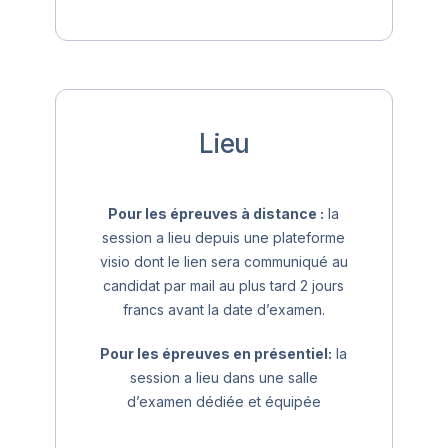
Lieu
Pour les épreuves à distance :
la
session a lieu depuis une plateforme
visio dont le lien sera communiqué au
candidat par mail au plus tard 2 jours
francs avant la date d’examen.
Pour les épreuves en présentiel:
la
session a lieu dans une salle
d’examen dédiée et équipée