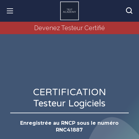
Devenez Testeur Certifié
CERTIFICATION
Testeur Logiciels
Enregistrée au RNCP sous le numéro
RNC41887