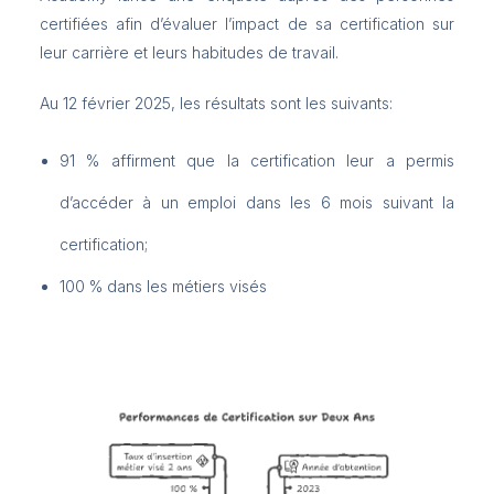
certifiées afin d’évaluer l’impact de sa certification sur
leur carrière et leurs habitudes de travail.
Au 12 février 2025, les résultats sont les suivants:
91 % affirment que la certification leur a permis
d’accéder à un emploi dans les 6 mois suivant la
certification;
100 % dans les métiers visés