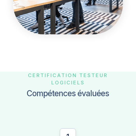
CERTIFICATION TESTEUR
LOGICIELS
Compétences évaluées