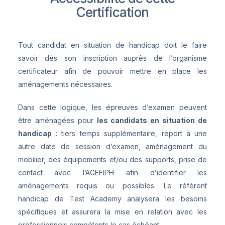
Certification
Tout candidat en situation de handicap doit le faire
savoir dès son inscription auprès de l’organisme
certificateur afin de pouvoir mettre en place les
aménagements nécessaires.
Dans cette logique, les épreuves d’examen peuvent
être aménagées pour
les candidats en situation de
handicap
: tiers temps supplémentaire, report à une
autre date de session d’examen, aménagement du
mobilier, des équipements et/ou des supports, prise de
contact avec l’AGEFIPH afin d’identifier les
aménagements requis ou possibles. Le référent
handicap de Test Academy analysera les besoins
spécifiques et assurera la mise en relation avec les
professionnels compétents le cas échéant.