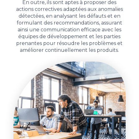
En outre, ils sont aptes à proposer des
actions correctives adaptées aux anomalies
détectées, en analysant les défauts et en
formulant des recommandations, assurant
ainsi une communication efficace avec les
équipes de développement et les parties
prenantes pour résoudre les problèmes et
améliorer continuellement les produits.