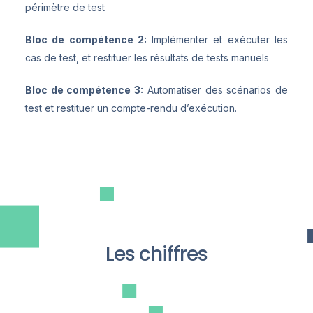
périmètre de test
Bloc de compétence 2:
Implémenter et exécuter les
cas de test, et restituer les résultats de tests manuels
Bloc de compétence 3:
Automatiser des scénarios de
test et restituer un compte-rendu d’exécution.
Les chiffres