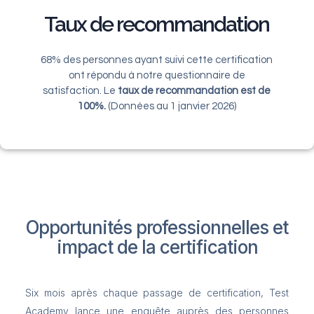
Taux de recommandation
68% des personnes ayant suivi cette certification
ont répondu à notre questionnaire de
satisfaction. Le
taux de recommandation est de
100%.
(Données au 1 janvier 2026)
Opportunités professionnelles et
impact de la certification
Six mois après chaque passage de certification, Test
Academy lance une enquête auprès des personnes