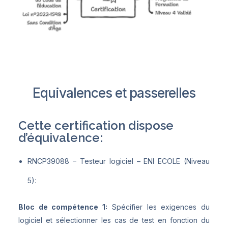
Equivalences et passerelles
Cette certification dispose
d’équivalence:
RNCP39088 – Testeur logiciel – ENI ECOLE (Niveau
5)
:
Bloc de compétence 1:
Spécifier les exigences du
logiciel et sélectionner les cas de test en fonction du