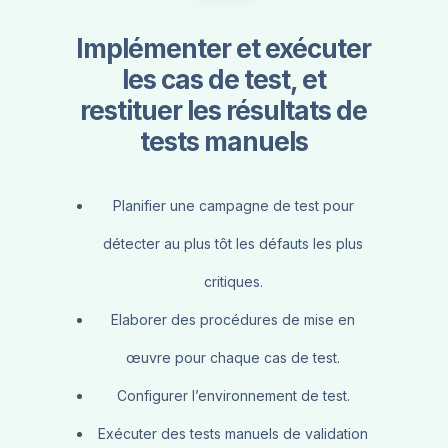
Implémenter et exécuter
les cas de test, et
restituer les résultats de
tests manuels
Planifier une campagne de test pour
détecter au plus tôt les défauts les plus
critiques.
Elaborer des procédures de mise en
œuvre pour chaque cas de test.
Configurer l’environnement de test.
Exécuter des tests manuels de validation