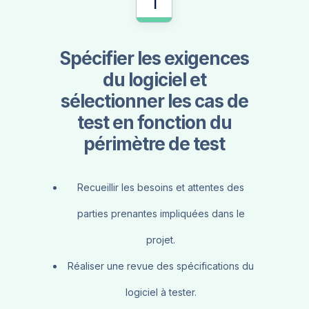
1
Spécifier les exigences
du logiciel et
sélectionner les cas de
test en fonction du
périmètre de test
Recueillir les besoins et attentes des
parties prenantes impliquées dans le
projet.
Réaliser une revue des spécifications du
logiciel à tester.