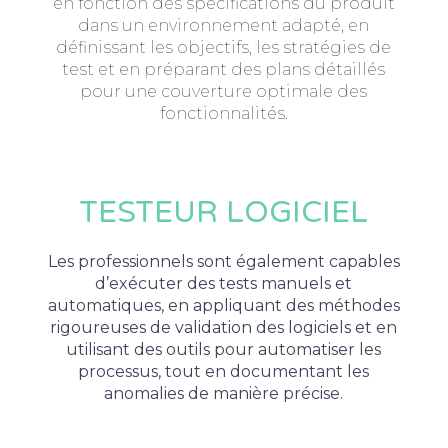
en fonction des spécifications du produit
dans un environnement adapté, en
définissant les objectifs, les stratégies de
test et en préparant des plans détaillés
pour une couverture optimale des
fonctionnalités.
TESTEUR LOGICIEL
Les professionnels sont également capables
d’exécuter des tests manuels et
automatiques, en appliquant des méthodes
rigoureuses de validation des logiciels et en
utilisant des outils pour automatiser les
processus, tout en documentant les
anomalies de manière précise.