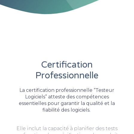
Certification
Professionnelle
La certification professionnelle “Testeur
Logiciels” atteste des compétences
essentielles pour garantir la qualité et la
fiabilité des logiciels.
Elle inclut la capacité à planifier des tests