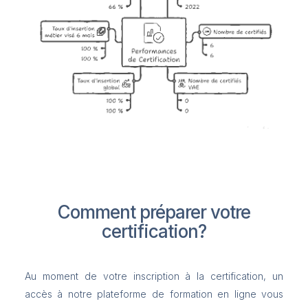
Comment préparer votre
certification?
Au moment de votre inscription à la certification, un
accès à notre plateforme de formation en ligne vous