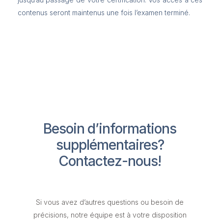
contenus seront maintenus une fois l’examen terminé.
Besoin d’informations
supplémentaires?
Contactez-nous!
Si vous avez d’autres questions ou besoin de
précisions, notre équipe est à votre disposition