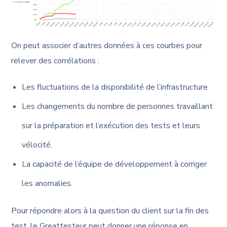
On peut associer d’autres données à ces courbes pour
relever des corrélations :
Les fluctuations de la disponibilité de l’infrastructure
Les changements du nombre de personnes travaillant
sur la préparation et l’exécution des tests et leurs
vélocité.
La capacité de l’équipe de développement à corriger
les anomalies.
Pour répondre alors à la question du client sur la fin des
test, le Greattesteur peut donner une réponse en