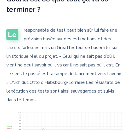
terminer ?
responsable de test peut bien sûr lui faire une
Le
prévision basée sur des estimations et des
calculs farfelues mais un Greattesteur se basera lui sur
l’historique réel du projet. « Celui qui ne sait pas d’où il
vient ne peut savoir où il va car il ne sait pas où il est. En
ce sens le passé est la rampe de lancement vers l’avenir
» l’Archiduc Otto d’Habsbourg-Lorraine Les résultats de
l’exécution des tests sont ainsi sauvegardés et suivis
dans le temps :