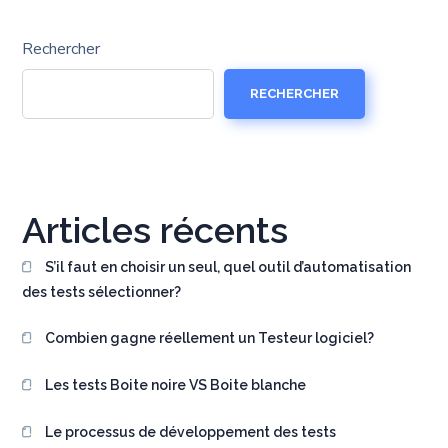
Rechercher
RECHERCHER
Articles récents
S’il faut en choisir un seul, quel outil d’automatisation
des tests sélectionner?
Combien gagne réellement un Testeur logiciel?
Les tests Boite noire VS Boite blanche
Le processus de développement des tests