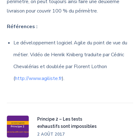
périmètre, on peut toujours ainsi faire une deuxième
livraison pour couvrir 100 % du périmètre.
Références :
Le développement logiciel Agile du point de vue du
métier. Vidéo de Henrik Kniberg traduite par Cédric
Chevalérias et doublée par Florent Lothon
(
http://www.agiliste.fr
).
Principe 2 – Les tests
exhaustifs sont impossibles
2 AOÛT 2017