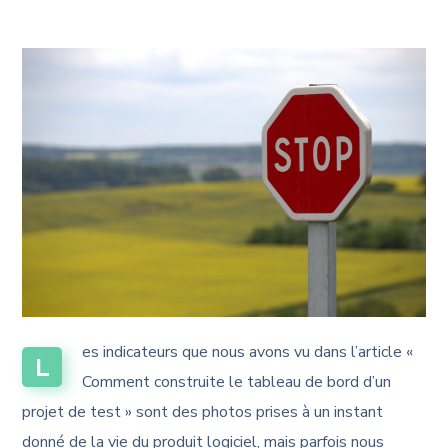
es indicateurs que nous avons vu dans l’article «
L
Comment construite le tableau de bord d’un
projet de test » sont des photos prises à un instant
donné de la vie du produit logiciel, mais parfois nous