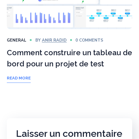
GENERAL
BY
ANIR RADID
0 COMMENTS
Comment construire un tableau de
bord pour un projet de test
READ MORE
Laisser un commentaire