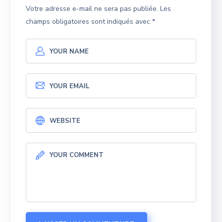
Votre adresse e-mail ne sera pas publiée.
Les
champs obligatoires sont indiqués avec
*