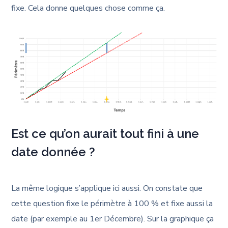
fixe. Cela donne quelques chose comme ça.
Est ce qu’on aurait tout fini à une
date donnée ?
La même logique s’applique ici aussi. On constate que
cette question fixe le périmètre à 100 % et fixe aussi la
date (par exemple au 1er Décembre). Sur la graphique ça