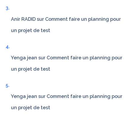
Anir RADID
sur
Comment faire un planning pour
un projet de test
Yenga jean
sur
Comment faire un planning pour
un projet de test
Yenga jean
sur
Comment faire un planning pour
un projet de test