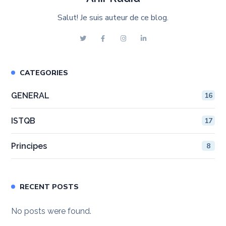
Salut! Je suis auteur de ce blog.
CATEGORIES
GENERAL
16
ISTQB
17
Principes
8
RECENT POSTS
No posts were found.