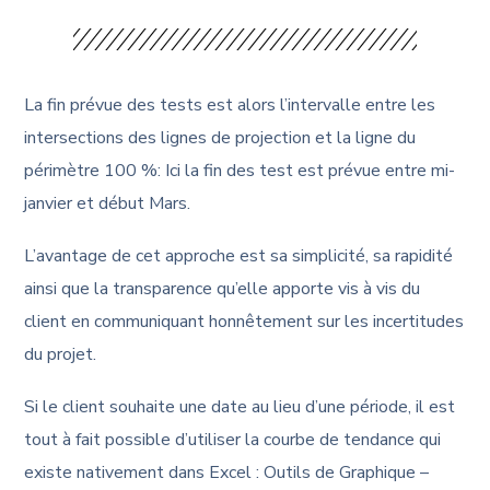
La fin prévue des tests est alors l’intervalle entre les
intersections des lignes de projection et la ligne du
périmètre 100 %: Ici la fin des test est prévue entre mi-
janvier et début Mars.
L’avantage de cet approche est sa simplicité, sa rapidité
ainsi que la transparence qu’elle apporte vis à vis du
client en communiquant honnêtement sur les incertitudes
du projet.
Si le client souhaite une date au lieu d’une période, il est
tout à fait possible d’utiliser la courbe de tendance qui
existe nativement dans Excel : Outils de Graphique –