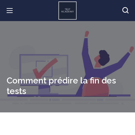
Comment prédire la fin des
tests