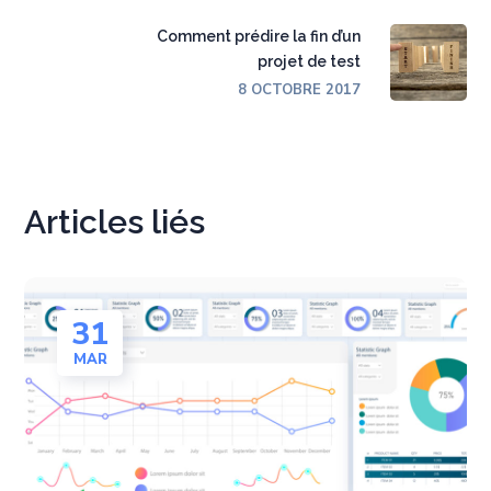
Comment prédire la fin d’un
projet de test
8 OCTOBRE 2017
Articles liés
31
MAR