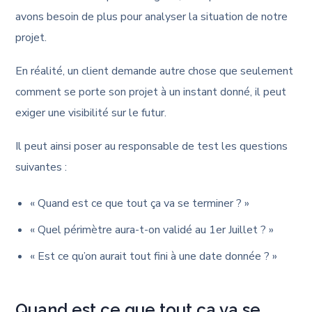
avons besoin de plus pour analyser la situation de notre
projet.
En réalité, un client demande autre chose que seulement
comment se porte son projet à un instant donné, il peut
exiger une visibilité sur le futur.
Il peut ainsi poser au responsable de test les questions
suivantes :
« Quand est ce que tout ça va se terminer ? »
« Quel périmètre aura-t-on validé au 1er Juillet ? »
« Est ce qu’on aurait tout fini à une date donnée ? »
Quand est ce que tout ça va se