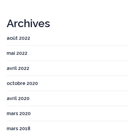
Archives
août 2022
mai 2022
avril 2022
octobre 2020
avril 2020
mars 2020
mars 2018