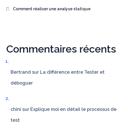
Comment réaliser une analyse statique
Commentaires récents
Bertrand
sur
La différence entre Tester et
déboguer
chini
sur
Explique moi en détail le processus de
test