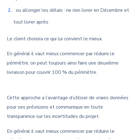
ou allonger les délais : ne rien livrer en Décembre et
tout livrer après
Le client choisira ce qui lui convient le mieux.
En général il vaut mieux commencer par réduire le
périmètre, on peut toujours ainsi faire une deuxième
livraison pour couvrir 100 % du périmètre.
Cette approche a l’avantage d’utiliser de vraies données
pour ses prévisions et communique en toute
transparence sur les incertitudes du projet.
En général il vaut mieux commencer par réduire le