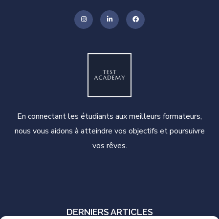
En connectant les étudiants aux meilleurs formateurs,
nous vous aidons à atteindre vos objectifs et poursuivre
vos rêves.
DERNIERS ARTICLES