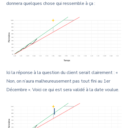
donnera quelques chose qui ressemble à ça :
Ici la réponse à la question du client serait clairement : «
Non, on n’aura malheureusement pas tout fini au 1er
Décembre ». Voici ce qui est sera validé à la date voulue.