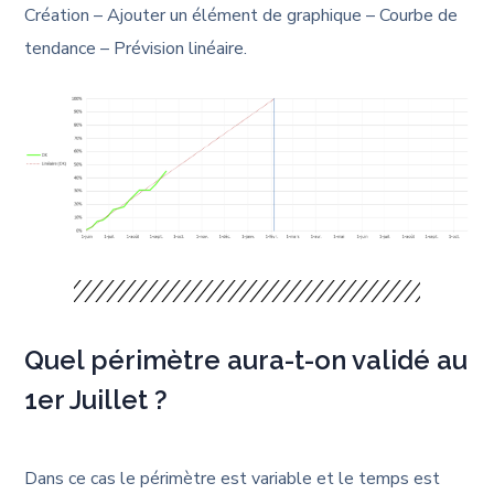
Création – Ajouter un élément de graphique – Courbe de
tendance – Prévision linéaire.
Quel périmètre aura-t-on validé au
1er Juillet ?
Dans ce cas le périmètre est variable et le temps est