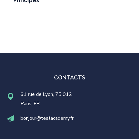
Principes
CONTACTS
61 rue de Lyon, 75 012
Paris, FR
bonjour@testacademy.fr