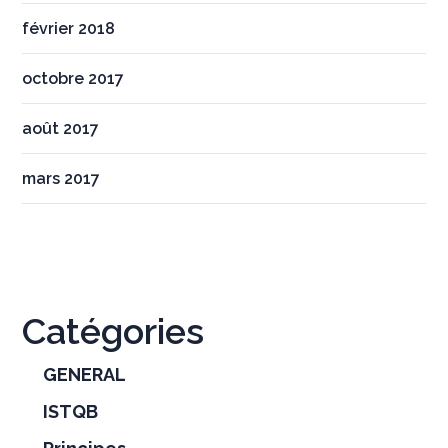
février 2018
octobre 2017
août 2017
mars 2017
Catégories
GENERAL
ISTQB