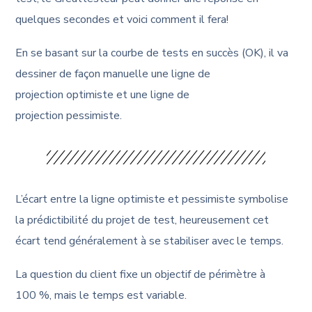
quelques secondes et voici comment il fera!
En se basant sur la courbe de tests en succès (OK), il va
dessiner de façon manuelle une ligne de
projection
optimiste
et une ligne de
projection
pessimiste
.
L’écart entre la ligne optimiste et pessimiste symbolise
la prédictibilité du projet de test, heureusement cet
écart tend généralement à se stabiliser avec le temps.
La question du client fixe un objectif de périmètre à
100 %, mais le temps est variable.