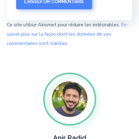
Ce site utilise Akismet pour réduire les indésirables.
En
savoir plus sur la façon dont les données de vos
commentaires sont traitées
.
Anir Radid