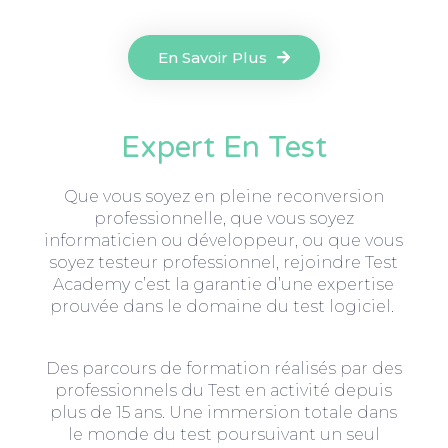
En Savoir Plus
Expert En Test
Que vous soyez en pleine reconversion
professionnelle, que vous soyez
informaticien ou développeur, ou que vous
soyez testeur professionnel, rejoindre Test
Academy c’est la garantie d’une expertise
prouvée dans le domaine du test logiciel.
Des parcours de formation réalisés par des
professionnels du Test en activité depuis
plus de 15 ans. Une immersion totale dans
le monde du test poursuivant un seul