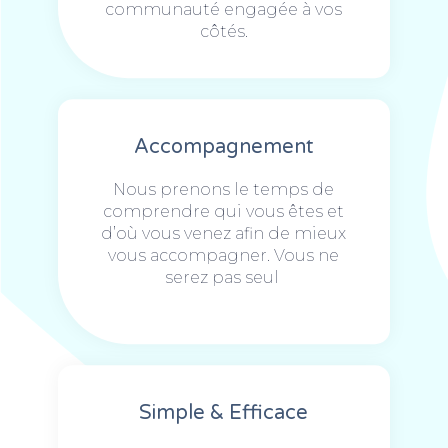
communauté engagée à vos
côtés.
Accompagnement
Nous prenons le temps de
comprendre qui vous êtes et
d’où vous venez afin de mieux
vous accompagner. Vous ne
serez pas seul
Simple & Efficace