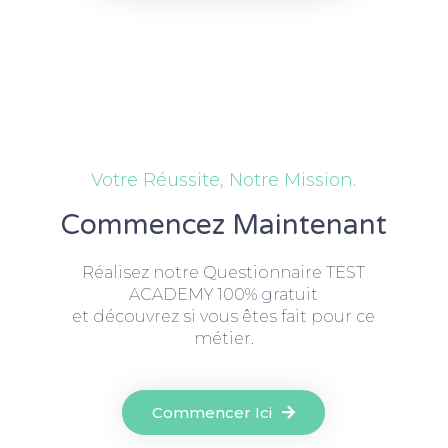
Votre Réussite, Notre Mission.
Commencez Maintenant
Réalisez notre Questionnaire TEST
ACADEMY 100% gratuit
et découvrez si vous êtes fait pour ce
métier.
Commencer Ici