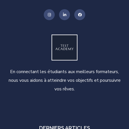
En connectant les étudiants aux meilleurs formateurs,
nous vous aidons à atteindre vos objectifs et poursuivre
vos rêves.
DERNIERS ARTICLES