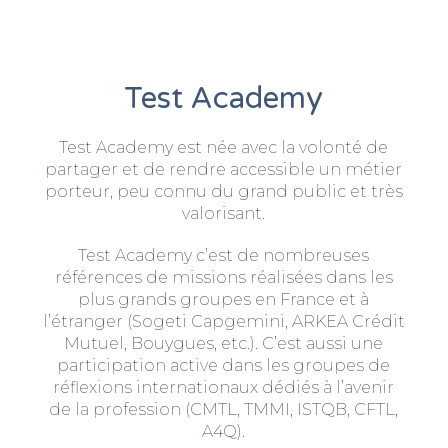
Test Academy
Test Academy est née avec la volonté de
partager et de rendre accessible un métier
porteur, peu connu du grand public et très
valorisant.
Test Academy c’est de nombreuses
références de missions réalisées dans les
plus grands groupes en France et à
l’étranger (Sogeti Capgemini, ARKEA Crédit
Mutuel, Bouygues, etc.). C’est aussi une
participation active dans les groupes de
réflexions internationaux dédiés à l’avenir
de la profession (CMTL, TMMI, ISTQB, CFTL,
A4Q).