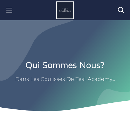
Qui Sommes Nous?
Dans Les Coulisses De Test Academy...