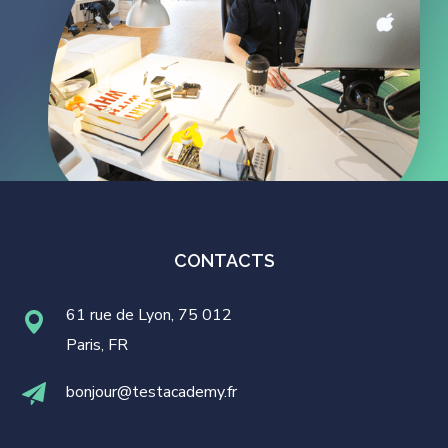
CONTACTS
61 rue de Lyon, 75 012
Paris, FR
bonjour@testacademy.fr