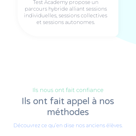
Test Academy propose un
parcours hybride alliant sessions
individuelles, sessions collectives
et sessions autonomes.
Ils nous ont fait confiance
Ils ont fait appel à nos
méthodes
Découvrez ce qu’en dise nos anciens élèves.