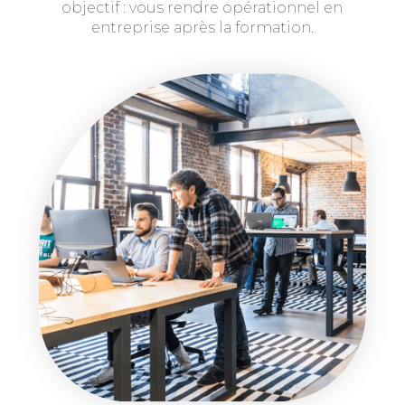
objectif : vous rendre opérationnel en
entreprise après la formation.