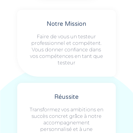
Notre Mission
Faire de vous un testeur
professionnel et compétent.
Vous donner confiance dans
vos compétences en tant que
testeur
Réussite
Transformez vos ambitions en
succès concret grâce à notre
accompagnement
personnalisé et à une