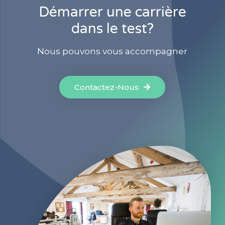
Démarrer une carrière
dans le test?
Nous pouvons vous accompagner
Contactez-Nous