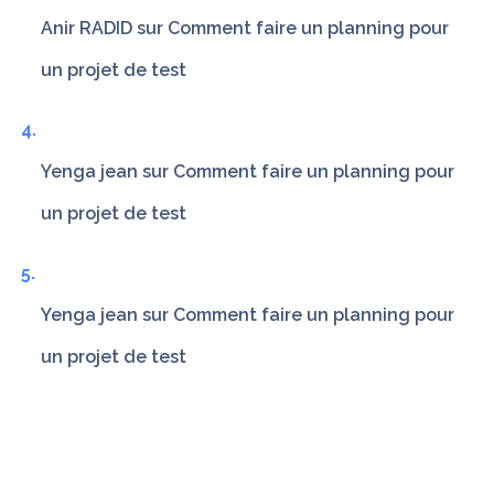
Anir RADID
sur
Comment faire un planning pour
un projet de test
Yenga jean
sur
Comment faire un planning pour
un projet de test
Yenga jean
sur
Comment faire un planning pour
un projet de test