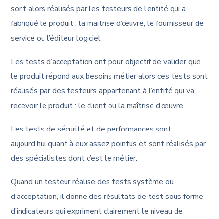
sont alors réalisés par les testeurs de l’entité qui a
fabriqué le produit : la maitrise d’œuvre, le fournisseur de
service ou l’éditeur logiciel
Les tests d’acceptation ont pour objectif de valider que
le produit répond aux besoins métier alors ces tests sont
réalisés par des testeurs appartenant à l’entité qui va
recevoir le produit : le client ou la maîtrise d’œuvre.
Les tests de sécurité et de performances sont
aujourd’hui quant à eux assez pointus et sont réalisés par
des spécialistes dont c’est le métier.
Quand un testeur réalise des tests système ou
d’acceptation, il donne des résultats de test sous forme
d’indicateurs qui expriment clairement le niveau de