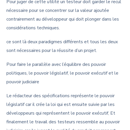
Pour juger de cette utilité un testeur doit garder le recul
nécessaire pour se concentrer sur la valeur ajoutée
contrairement au développeur qui doit plonger dans les
considérations techniques.
ce sont là deux paradigmes différents et tous les deux
sont nécessaires pour la réussite d’un projet.
Pour faire le parallèle avec l’équilibre des pouvoir
politiques, le pouvoir législatif, le pouvoir exécutif et le
pouvoir judiciaire
Le rédacteur des spécifications représente le pouvoir
législatif car il crée la loi qui est ensuite suivie par les
développeurs qui représentent le pouvoir exécutif, Et
finalement le travail des testeurs ressemble au pouvoir