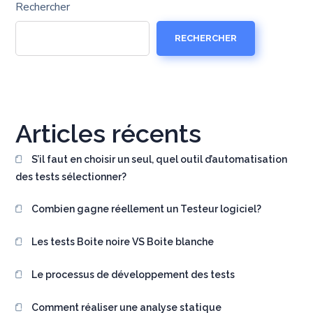
Rechercher
RECHERCHER
Articles récents
S’il faut en choisir un seul, quel outil d’automatisation
des tests sélectionner?
Combien gagne réellement un Testeur logiciel?
Les tests Boite noire VS Boite blanche
Le processus de développement des tests
Comment réaliser une analyse statique