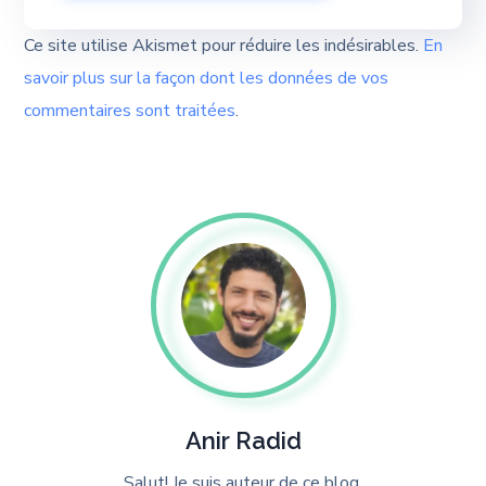
Ce site utilise Akismet pour réduire les indésirables.
En
savoir plus sur la façon dont les données de vos
commentaires sont traitées
.
Anir Radid
Salut! Je suis auteur de ce blog.