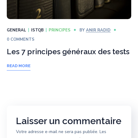
GENERAL
ISTQB
PRINCIPES
BY
ANIR RADID
0 COMMENTS
Les 7 principes généraux des tests
READ MORE
Laisser un commentaire
Votre adresse e-mail ne sera pas publiée.
Les