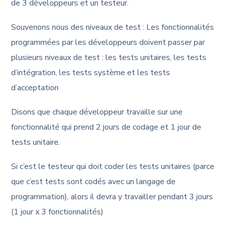
de 3 développeurs et un testeur.
Souvenons nous des niveaux de test : Les fonctionnalités
programmées par les développeurs doivent passer par
plusieurs niveaux de test : les tests unitaires, les tests
d’intégration, les tests système et les tests
d’acceptation
Disons que chaque développeur travaille sur une
fonctionnalité qui prend 2 jours de codage et 1 jour de
tests unitaire.
Si c’est le testeur qui doit coder les tests unitaires (parce
que c’est tests sont codés avec un langage de
programmation), alors il devra y travailler pendant 3 jours
(1 jour x 3 fonctionnalités)