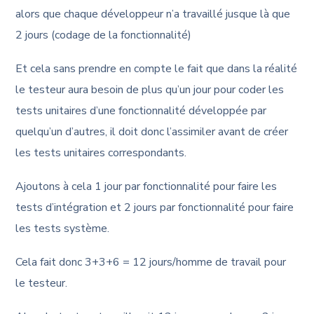
alors que chaque développeur n’a travaillé jusque là que
2 jours (codage de la fonctionnalité)
Et cela sans prendre en compte le fait que dans la réalité
le testeur aura besoin de plus qu’un jour pour coder les
tests unitaires d’une fonctionnalité développée par
quelqu’un d’autres, il doit donc l’assimiler avant de créer
les tests unitaires correspondants.
Ajoutons à cela 1 jour par fonctionnalité pour faire les
tests d’intégration et 2 jours par fonctionnalité pour faire
les tests système.
Cela fait donc 3+3+6 = 12 jours/homme de travail pour
le testeur.