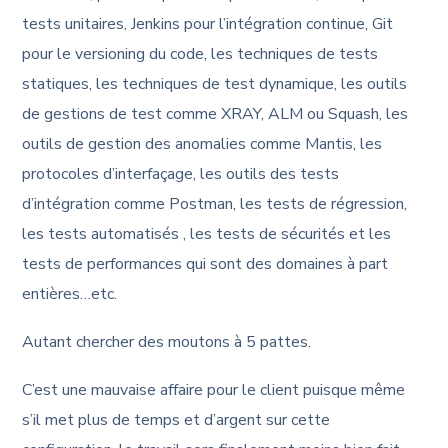
tests unitaires, Jenkins pour l’intégration continue, Git
pour le versioning du code, les techniques de tests
statiques, les techniques de test dynamique, les outils
de gestions de test comme XRAY, ALM ou Squash, les
outils de gestion des anomalies comme Mantis, les
protocoles d’interfaçage, les outils des tests
d’intégration comme Postman, les tests de régression,
les tests automatisés , les tests de sécurités et les
tests de performances qui sont des domaines à part
entières…etc.
Autant chercher des moutons à 5 pattes.
C’est une mauvaise affaire pour le client puisque même
s’il met plus de temps et d’argent sur cette