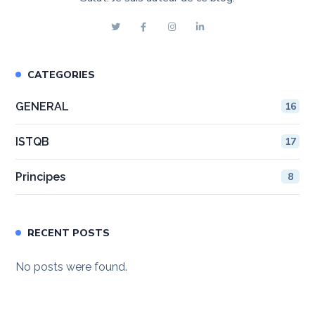
CATEGORIES
GENERAL
16
ISTQB
17
Principes
8
RECENT POSTS
No posts were found.