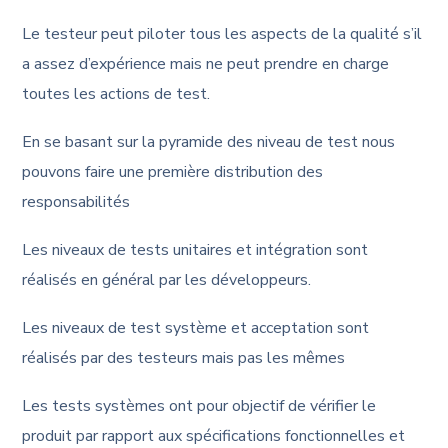
Le testeur peut piloter tous les aspects de la qualité s’il
a assez d’expérience mais ne peut prendre en charge
toutes les actions de test.
En se basant sur la pyramide des niveau de test nous
pouvons faire une première distribution des
responsabilités
Les niveaux de tests unitaires et intégration sont
réalisés en général par les développeurs.
Les niveaux de test système et acceptation sont
réalisés par des testeurs mais pas les mêmes
Les tests systèmes ont pour objectif de vérifier le
produit par rapport aux spécifications fonctionnelles et