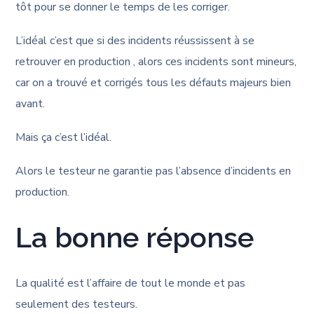
tôt pour se donner le temps de les corriger.
L’idéal c’est que si des incidents réussissent à se
retrouver en production , alors ces incidents sont mineurs,
car on a trouvé et corrigés tous les défauts majeurs bien
avant.
Mais ça c’est l’idéal.
Alors le testeur ne garantie pas l’absence d’incidents en
production.
La bonne réponse
La qualité est l’affaire de tout le monde et pas
seulement des testeurs.