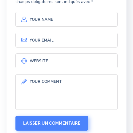
champs obligatoires sont indiqués avec
*