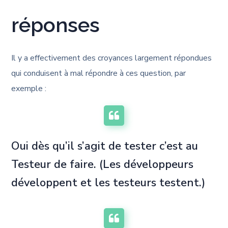
réponses
Il y a effectivement des croyances largement répondues
qui conduisent à mal répondre à ces question, par
exemple :
Oui dès qu’il s’agit de tester c’est au
Testeur de faire. (Les développeurs
développent et les testeurs testent.)