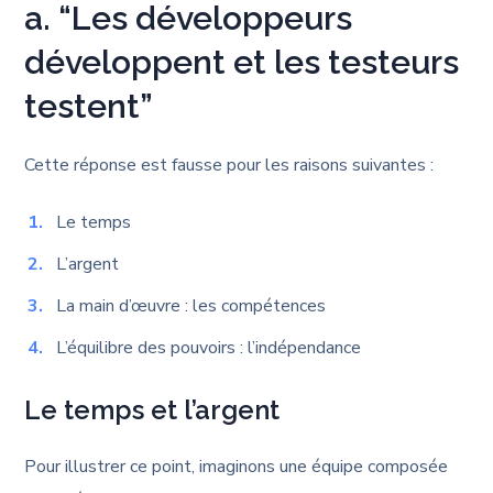
a. “Les développeurs
développent et les testeurs
testent”
Cette réponse est fausse pour les raisons suivantes :
Le temps
L’argent
La main d’œuvre : les compétences
L’équilibre des pouvoirs : l’indépendance
Le temps et l’argent
Pour illustrer ce point, imaginons une équipe composée