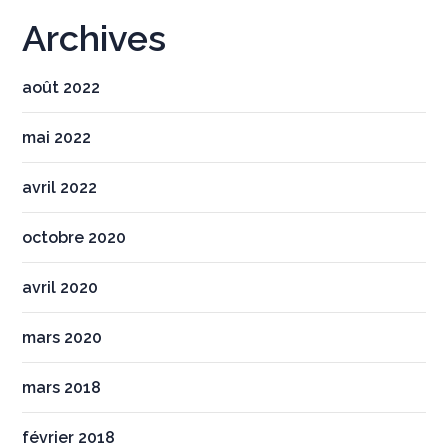
Archives
août 2022
mai 2022
avril 2022
octobre 2020
avril 2020
mars 2020
mars 2018
février 2018