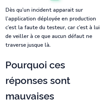
Dès qu’un incident apparait sur
l’application déployée en production
c’est la faute du testeur, car c’est à lui
de veiller à ce que aucun défaut ne
traverse jusque là.
Pourquoi ces
réponses sont
mauvaises