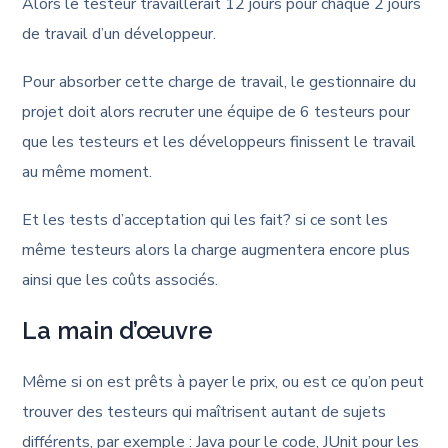
Alors le testeur travaillerait 12 jours pour chaque 2 jours
de travail d’un développeur.
Pour absorber cette charge de travail, le gestionnaire du
projet doit alors recruter une équipe de 6 testeurs pour
que les testeurs et les développeurs finissent le travail
au même moment.
Et les tests d’acceptation qui les fait? si ce sont les
même testeurs alors la charge augmentera encore plus
ainsi que les coûts associés.
La main d’œuvre
Même si on est prêts à payer le prix, ou est ce qu’on peut
trouver des testeurs qui maîtrisent autant de sujets
différents, par exemple : Java pour le code, JUnit pour les