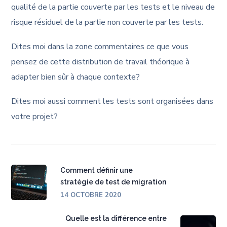
qualité de la partie couverte par les tests et le niveau de
risque résiduel de la partie non couverte par les tests.
Dites moi dans la zone commentaires ce que vous
pensez de cette distribution de travail théorique à
adapter bien sûr à chaque contexte?
Dites moi aussi comment les tests sont organisées dans
votre projet?
Comment définir une
stratégie de test de migration
14 OCTOBRE 2020
Quelle est la différence entre