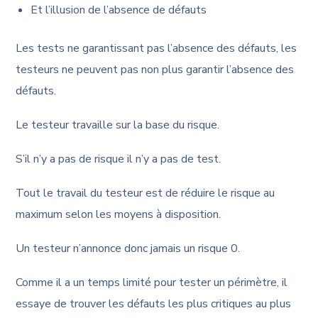
Et l’illusion de l’absence de défauts
Les tests ne garantissant pas l’absence des défauts, les
testeurs ne peuvent pas non plus garantir l’absence des
défauts.
Le testeur travaille sur la base du risque.
S’il n’y a pas de risque il n’y a pas de test.
Tout le travail du testeur est de réduire le risque au
maximum selon les moyens à disposition.
Un testeur n’annonce donc jamais un risque 0.
Comme il a un temps limité pour tester un périmètre, il
essaye de trouver les défauts les plus critiques au plus