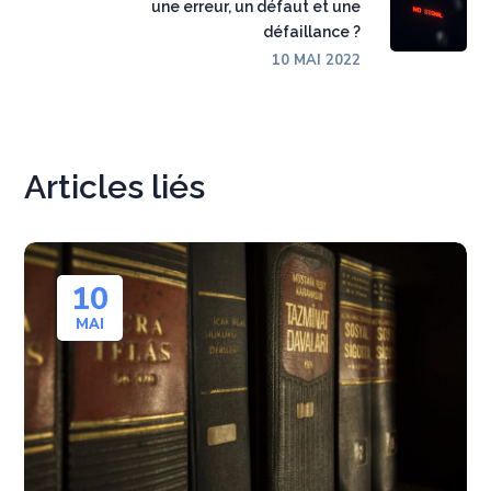
une erreur, un défaut et une
défaillance ?
10 MAI 2022
Articles liés
10
MAI