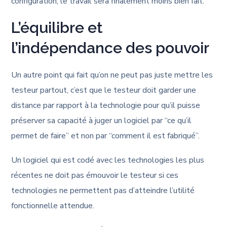
configuration, le travail sera finalement moins bien fait.
L’équilibre et
l’indépendance des pouvoir
Un autre point qui fait qu’on ne peut pas juste mettre les
testeur partout, c’est que le testeur doit garder une
distance par rapport à la technologie pour qu’il puisse
préserver sa capacité à juger un logiciel par “ce qu’il
permet de faire” et non par “comment il est fabriqué”.
Un logiciel qui est codé avec les technologies les plus
récentes ne doit pas émouvoir le testeur si ces
technologies ne permettent pas d’atteindre l’utilité
fonctionnelle attendue.