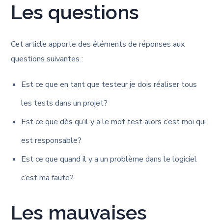
Les questions
Cet article apporte des éléments de réponses aux
questions suivantes :
Est ce que en tant que testeur je dois réaliser tous
les tests dans un projet?
Est ce que dès qu’il y a le mot test alors c’est moi qui
est responsable?
Est ce que quand il y a un problème dans le logiciel
c’est ma faute?
Les mauvaises