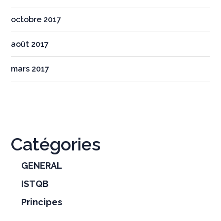
octobre 2017
août 2017
mars 2017
Catégories
GENERAL
ISTQB
Principes