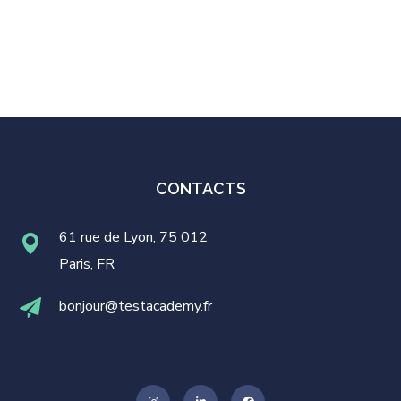
CONTACTS
61 rue de Lyon, 75 012
Paris, FR
bonjour@testacademy.fr