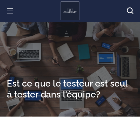
Est ce que le testeur est seul
à tester dans l’équipe?