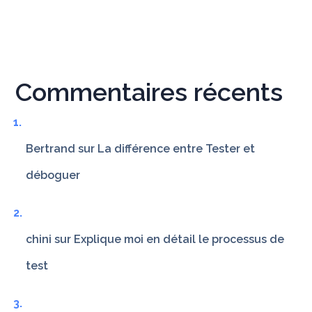
Commentaires récents
Bertrand
sur
La différence entre Tester et
déboguer
chini
sur
Explique moi en détail le processus de
test