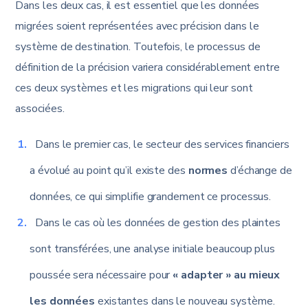
Dans les deux cas, il est essentiel que les données
migrées soient représentées avec précision dans le
système de destination. Toutefois, le processus de
définition de la précision variera considérablement entre
ces deux systèmes et les migrations qui leur sont
associées.
Dans le premier cas, le secteur des services financiers
a évolué au point qu’il existe des
normes
d’échange de
données, ce qui simplifie grandement ce processus.
Dans le cas où les données de gestion des plaintes
sont transférées, une analyse initiale beaucoup plus
poussée sera nécessaire pour
« adapter » au mieux
les données
existantes dans le nouveau système.