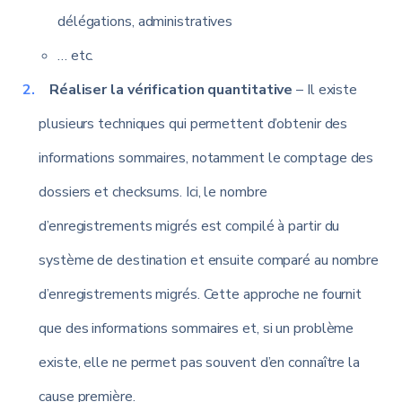
délégations, administratives
… etc.
Réaliser la vérification quantitative
– Il existe
plusieurs techniques qui permettent d’obtenir des
informations sommaires, notamment le comptage des
dossiers et checksums. Ici, le nombre
d’enregistrements migrés est compilé à partir du
système de destination et ensuite comparé au nombre
d’enregistrements migrés. Cette approche ne fournit
que des informations sommaires et, si un problème
existe, elle ne permet pas souvent d’en connaître la
cause première.