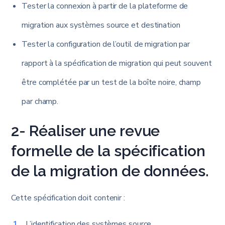
Tester la connexion à partir de la plateforme de
migration aux systèmes source et destination
Tester la configuration de l’outil de migration par
rapport à la spécification de migration qui peut souvent
être complétée par un test de la boîte noire, champ
par champ.
2- Réaliser une revue
formelle de la spécification
de la migration de données.
Cette spécification doit contenir :
L’identification des systèmes source