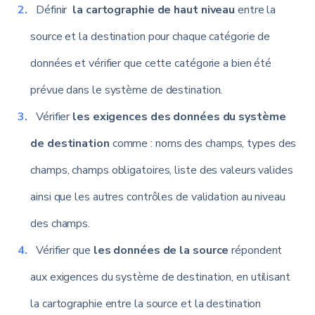
Définir
la cartographie de haut niveau
entre la
source et la destination pour chaque catégorie de
données et vérifier que cette catégorie a bien été
prévue dans le système de destination.
Vérifier
les exigences des données du système
de destination
comme : noms des champs, types des
champs, champs obligatoires, liste des valeurs valides
ainsi que les autres contrôles de validation au niveau
des champs.
Vérifier que
les données de la source
répondent
aux exigences du système de destination, en utilisant
la cartographie entre la source et la destination