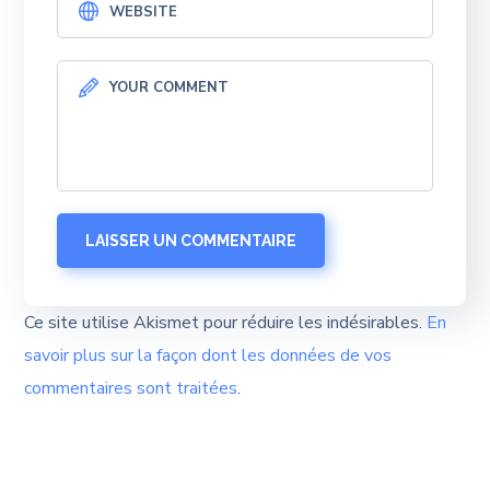
Ce site utilise Akismet pour réduire les indésirables.
En
savoir plus sur la façon dont les données de vos
commentaires sont traitées
.