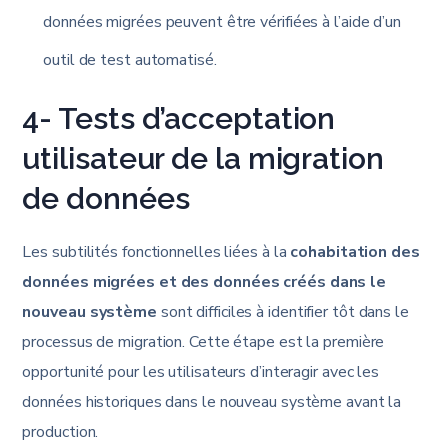
données migrées peuvent être vérifiées à l’aide d’un
outil de test automatisé.
4- Tests d’acceptation
utilisateur de la migration
de données
Les subtilités fonctionnelles liées à la
cohabitation des
données migrées et des données créés dans le
nouveau système
sont difficiles à identifier tôt dans le
processus de migration. Cette étape est la première
opportunité pour les utilisateurs d’interagir avec les
données historiques dans le nouveau système avant la
production.