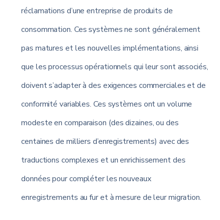
réclamations d’une entreprise de produits de
consommation. Ces systèmes ne sont généralement
pas matures et les nouvelles implémentations, ainsi
que les processus opérationnels qui leur sont associés,
doivent s’adapter à des exigences commerciales et de
conformité variables. Ces systèmes ont un volume
modeste en comparaison (des dizaines, ou des
centaines de milliers d’enregistrements) avec des
traductions complexes et un enrichissement des
données pour compléter les nouveaux
enregistrements au fur et à mesure de leur migration.