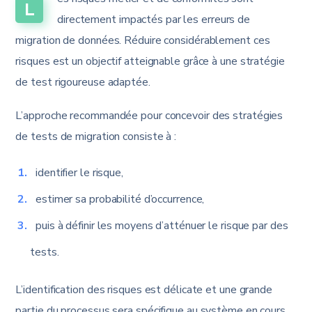
L
directement impactés par les erreurs de
migration de données. Réduire considérablement ces
risques est un objectif atteignable grâce à une stratégie
de test rigoureuse adaptée.
L’approche recommandée pour concevoir des stratégies
de tests de migration consiste à :
identifier le risque,
estimer sa probabilité d’occurrence,
puis à définir les moyens d’atténuer le risque par des
tests.
L’identification des risques est délicate et une grande
partie du processus sera spécifique au système en cours