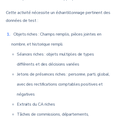
Cette
activité nécessite un échantillonnage pertinent des
données de test :
Objets riches : Champs remplis, pièces jointes en
nombre, et historique rempli.
Séances riches : objets multiples de types
différents et des décisions variées
Jetons de présences riches : personne, parti, global,
avec des rectifications comptables positives et
négatives
Extraits du CA riches
Tâches de commissions, départements,