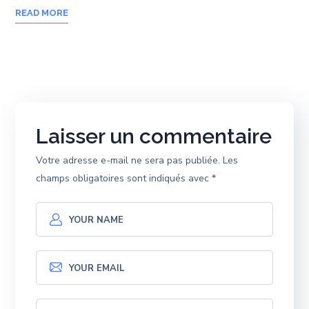
READ MORE
Laisser un commentaire
Votre adresse e-mail ne sera pas publiée.
Les
champs obligatoires sont indiqués avec
*