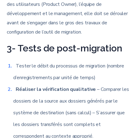
des utilisateurs (Product Owner), l’équipe de
développement et le management, elle doit se dérouler
avant de s’engager dans le gros des travaux de
configuration de l’outil de migration.
3- Tests de post-migration
Tester le débit du processus de migration (nombre
d’enregistrements par unité de temps)
Réaliser la vérification qualitative
– Comparer les
dossiers de la source aux dossiers générés par le
système de destination (sans calcul) – S’assurer que
les dossiers transférés sont complets et
correspondent au contexte approprié.