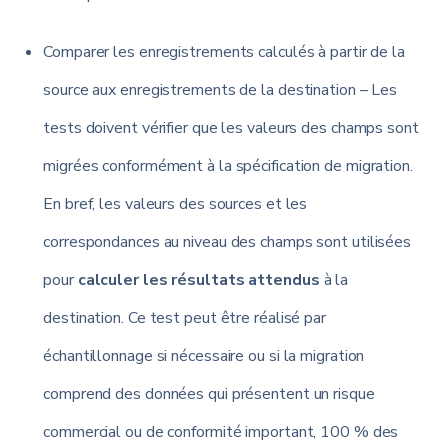
Comparer les enregistrements calculés à partir de la
source aux enregistrements de la destination – Les
tests doivent vérifier que les valeurs des champs sont
migrées conformément à la spécification de migration.
En bref, les valeurs des sources et les
correspondances au niveau des champs sont utilisées
pour
calculer les résultats attendus
à la
destination. Ce test peut être réalisé par
échantillonnage si nécessaire ou si la migration
comprend des données qui présentent un risque
commercial ou de conformité important, 100 % des