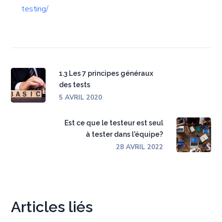
testing/
1.3 Les 7 principes généraux
des tests
5 AVRIL 2020
Est ce que le testeur est seul
à tester dans l'équipe?
28 AVRIL 2022
Articles liés