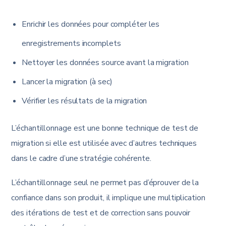
Enrichir les données pour compléter les
enregistrements incomplets
Nettoyer les données source avant la migration
Lancer la migration (à sec)
Vérifier les résultats de la migration
L’échantillonnage est une bonne technique de test de
migration si elle est utilisée avec d’autres techniques
dans le cadre d’une stratégie cohérente.
L’échantillonnage seul ne permet pas d’éprouver de la
confiance dans son produit, il implique une multiplication
des itérations de test et de correction sans pouvoir