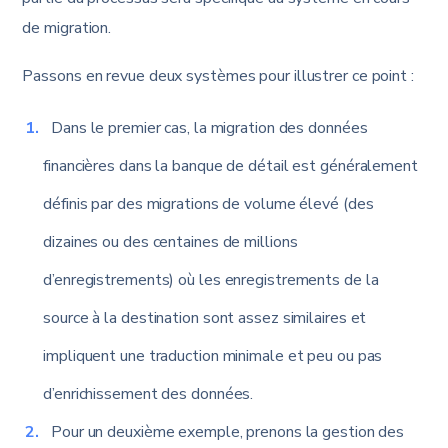
de migration.
Passons en revue deux systèmes pour illustrer ce point :
Dans le premier cas, la migration des données
financières dans la banque de détail est généralement
définis par des migrations de volume élevé (des
dizaines ou des centaines de millions
d’enregistrements) où les enregistrements de la
source à la destination sont assez similaires et
impliquent une traduction minimale et peu ou pas
d’enrichissement des données.
Pour un deuxième exemple, prenons la gestion des