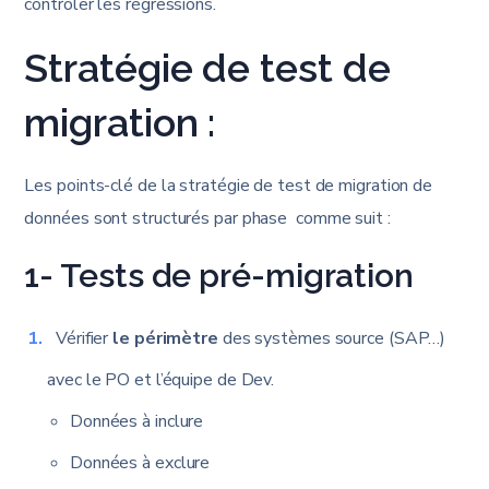
contrôler les régressions.
Stratégie de test de
migration :
Les points-clé de la stratégie de test de migration de
données sont structurés par phase comme suit :
1- Tests de pré-migration
Vérifier
le périmètre
des systèmes source (SAP…)
avec le PO et l’équipe de Dev.
Données à inclure
Données à exclure