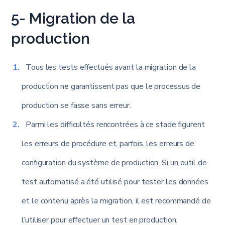
5- Migration de la
production
Tous les tests effectués avant la migration de la
production ne garantissent pas que le processus de
production se fasse sans erreur.
Parmi les difficultés rencontrées à ce stade figurent
les erreurs de procédure et, parfois, les erreurs de
configuration du système de production. Si un outil de
test automatisé a été utilisé pour tester les données
et le contenu après la migration, il est recommandé de
l’utiliser pour effectuer un test en production.