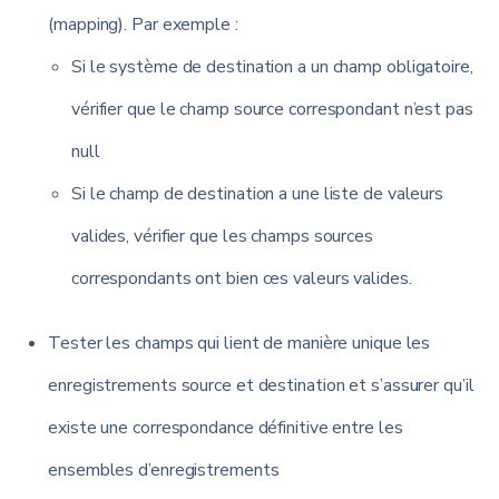
(mapping). Par exemple :
Si le système de destination a un champ obligatoire,
vérifier que le champ source correspondant n’est pas
null
Si le champ de destination a une liste de valeurs
valides, vérifier que les champs sources
correspondants ont bien ces valeurs valides.
Tester les champs qui lient de manière unique les
enregistrements source et destination et s’assurer qu’il
existe une correspondance définitive entre les
ensembles d’enregistrements