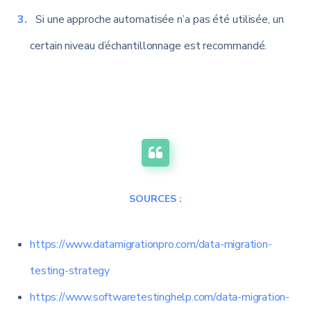
Si une approche automatisée n’a pas été utilisée, un
certain niveau d’échantillonnage est recommandé.
SOURCES :
https://www.datamigrationpro.com/data-migration-
testing-strategy
https://www.softwaretestinghelp.com/data-migration-