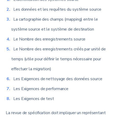
Les données et les requêtes du système source
La cartographie des champs (mapping) entre le
système source et le système de destination
Le Nombre des enregistrements source
Le Nombre des enregistrements créés par unité de
temps (utile pour définir le temps nécessaire pour
effectuer la migration)
Les Exigences de nettoyage des données source
Les Exigences de performance
Les Exigences de test
La revue de spécification doit impliquer un représentant