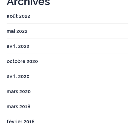
Archives
août 2022
mai 2022
avril 2022
octobre 2020
avril 2020
mars 2020
mars 2018
février 2018