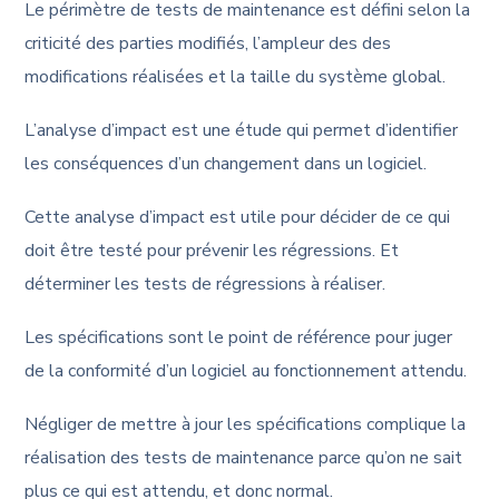
Le périmètre de tests de maintenance est défini selon la
criticité des parties modifiés, l’ampleur des des
modifications réalisées et la taille du système global.
L’analyse d’impact est une étude qui permet d’identifier
les conséquences d’un changement dans un logiciel.
Cette analyse d’impact est utile pour décider de ce qui
doit être testé pour prévenir les régressions. Et
déterminer les tests de régressions à réaliser.
Les spécifications sont le point de référence pour juger
de la conformité d’un logiciel au fonctionnement attendu.
Négliger de mettre à jour les spécifications complique la
réalisation des tests de maintenance parce qu’on ne sait
plus ce qui est attendu, et donc normal.