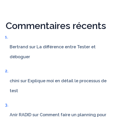
Commentaires récents
Bertrand
sur
La différence entre Tester et
déboguer
chini
sur
Explique moi en détail le processus de
test
Anir RADID
sur
Comment faire un planning pour