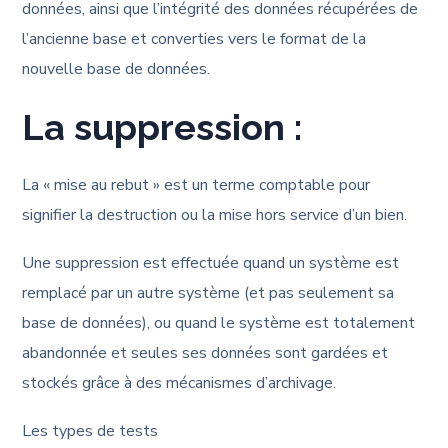
données, ainsi que l’intégrité des données récupérées de
l’ancienne base et converties vers le format de la
nouvelle base de données.
La suppression :
La « mise au rebut » est un terme comptable pour
signifier la destruction ou la mise hors service d’un bien.
Une suppression est effectuée quand un système est
remplacé par un autre système (et pas seulement sa
base de données), ou quand le système est totalement
abandonnée et seules ses données sont gardées et
stockés grâce à des mécanismes d’archivage.
Les types de tests