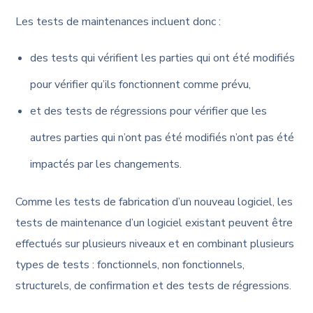
Les tests de maintenances incluent donc :
des tests qui vérifient les parties qui ont été modifiés
pour vérifier qu’ils fonctionnent comme prévu,
et des tests de régressions pour vérifier que les
autres parties qui n’ont pas été modifiés n’ont pas été
impactés par les changements.
Comme les tests de fabrication d’un nouveau logiciel, les
tests de maintenance d’un logiciel existant peuvent être
effectués sur plusieurs niveaux et en combinant plusieurs
types de tests : fonctionnels, non fonctionnels,
structurels, de confirmation et des tests de régressions.