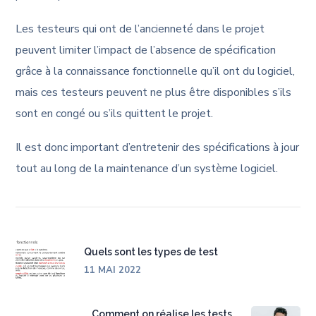
Les testeurs qui ont de l’ancienneté dans le projet
peuvent limiter l’impact de l’absence de spécification
grâce à la connaissance fonctionnelle qu’il ont du logiciel,
mais ces testeurs peuvent ne plus être disponibles s’ils
sont en congé ou s’ils quittent le projet.
Il est donc important d’entretenir des spécifications à jour
tout au long de la maintenance d’un système logiciel.
Quels sont les types de test
11 MAI 2022
Comment on réalise les tests