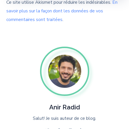
Ce site utilise Akismet pour réduire les indésirables.
En
savoir plus sur la façon dont les données de vos
commentaires sont traitées
.
Anir Radid
Salut! Je suis auteur de ce blog.