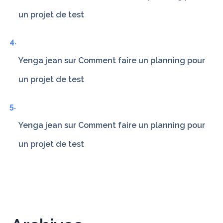
un projet de test
Yenga jean
sur
Comment faire un planning pour
un projet de test
Yenga jean
sur
Comment faire un planning pour
un projet de test