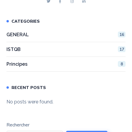
CATEGORIES
GENERAL
16
ISTQB
17
Principes
8
RECENT POSTS
No posts were found.
Rechercher