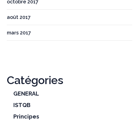
octobre 2017
août 2017
mars 2017
Catégories
GENERAL
ISTQB
Principes