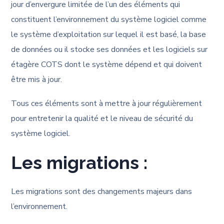
jour d’envergure limitée de l’un des éléments qui
constituent l’environnement du système logiciel comme
le système d’exploitation sur lequel il est basé, la base
de données ou il stocke ses données et les logiciels sur
étagère COTS dont le système dépend et qui doivent
être mis à jour.
Tous ces éléments sont à mettre à jour régulièrement
pour entretenir la qualité et le niveau de sécurité du
système logiciel.
Les migrations :
Les migrations sont des changements majeurs dans
l’environnement.