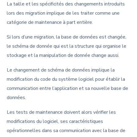
La taille et les spécificités des changements introduits
lors des migration implique de les traiter comme une
catégorie de maintenance à part entière.
Si lors d’une migration, la base de données est changée,
le schéma de donnée qui est la structure qui organise le
stockage et la manipulation de donnée change aussi.
Le changement de schéma de données implique la
modification du code du système logiciel pour établir la
communication entre l’application et sa nouvelle base de
données.
Les tests de maintenance doivent alors vérifier les
modifications du logiciel, ses caractéristiques
opérationnelles dans sa communication avec la base de