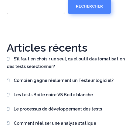
RECHERCHER
Articles récents
S’il faut en choisir un seul, quel outil d’automatisation
des tests sélectionner?
Combien gagne réellement un Testeur logiciel?
Les tests Boite noire VS Boite blanche
Le processus de développement des tests
Comment réaliser une analyse statique