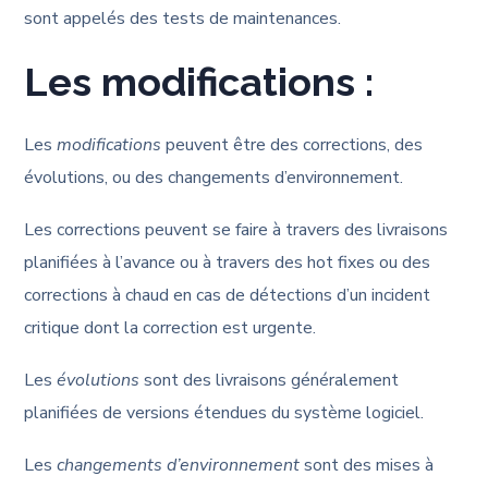
sont appelés des tests de maintenances.
Les modifications :
Les
modifications
peuvent être des corrections, des
évolutions, ou des changements d’environnement.
Les corrections peuvent se faire à travers des livraisons
planifiées à l’avance ou à travers des hot fixes ou des
corrections à chaud en cas de détections d’un incident
critique dont la correction est urgente.
Les
évolutions
sont des livraisons généralement
planifiées de versions étendues du système logiciel.
Les
changements d’environnement
sont des mises à