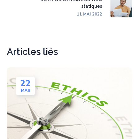
statiques
11 MAI 2022
Articles liés
22
MAR