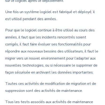
sur le logiciel après le déploiement.
Une fois un système logiciel est fabriqué et déployé, il
est utilisé pendant des années.
Pour que le logiciel continue à être utilisé au cours des
années, il faut que les incidents rencontrés soient
corrigés, il faut faire évoluer ses fonctionnalités pour
répondre aux nouveaux besoins des utilisateurs, il faut le
migrer vers un nouvel environnement pour l’adapter aux
nouvelles technologies, ou si nécessaire le supprimer de
façon sécurisée en archivant les données importantes.
Toutes ces activités de modification de migration et de
suppression sont des activités de maintenance.
Tous les tests associés aux activités de maintenance