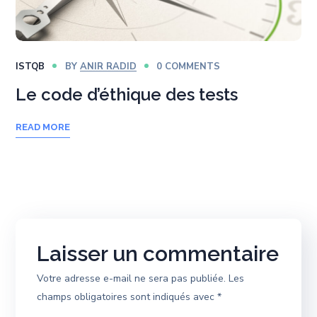
ISTQB
BY
ANIR RADID
0 COMMENTS
Le code d’éthique des tests
READ MORE
Laisser un commentaire
Votre adresse e-mail ne sera pas publiée.
Les
champs obligatoires sont indiqués avec
*