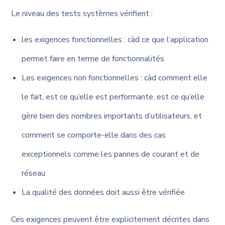
Le niveau des tests systèmes vérifient :
les exigences fonctionnelles : càd ce que l’application
permet faire en terme de fonctionnalités
Les exigences non fonctionnelles : càd comment elle
le fait, est ce qu’elle est performante, est ce qu’elle
gère bien des nombres importants d’utilisateurs, et
comment se comporte-elle dans des cas
exceptionnels comme les pannes de courant et de
réseau
La qualité des données doit aussi être vérifiée
Ces exigences peuvent être explicitement décrites dans