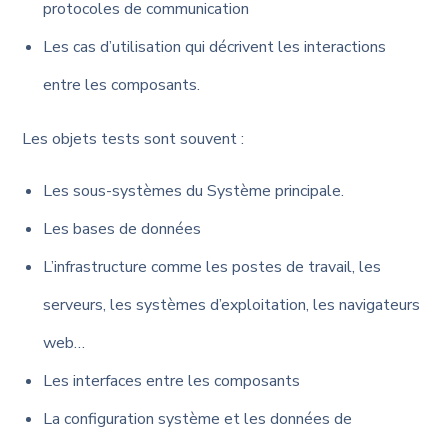
protocoles de communication
Les cas d’utilisation qui décrivent les interactions
entre les composants.
Les objets tests sont souvent :
Les sous-systèmes du Système principale.
Les bases de données
L’infrastructure comme les postes de travail, les
serveurs, les systèmes d’exploitation, les navigateurs
web…
Les interfaces entre les composants
La configuration système et les données de