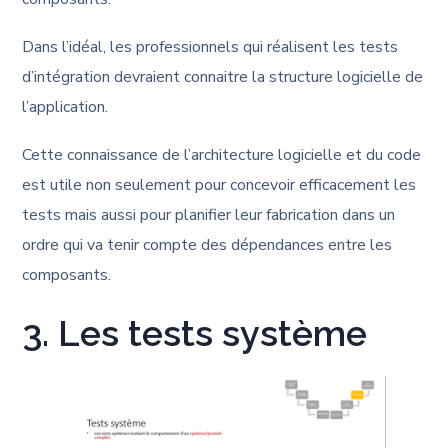
Dans l’idéal, les professionnels qui réalisent les tests
d’intégration devraient connaitre la structure logicielle de
l’application.
Cette connaissance de l’architecture logicielle et du code
est utile non seulement pour concevoir efficacement les
tests mais aussi pour planifier leur fabrication dans un
ordre qui va tenir compte des dépendances entre les
composants.
3. Les tests système