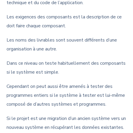
technique et du code de l’application.
Les exigences des composants est la description de ce
doit faire chaque composant.
Les noms des livrables sont souvent différents d’une
organisation à une autre.
Dans ce niveau on teste habituellement des composants
si le système est simple.
Cependant on peut aussi être amenés à tester des
programmes entiers si le système à tester est lui-même
composé de d’autres systèmes et programmes.
Si le projet est une migration d’un ancien système vers un
nouveau système en récupérant les données existantes.