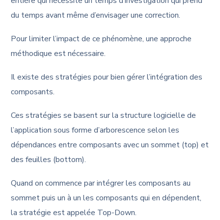
entière qui nécessite un temps d’investigation qui prend
du temps avant même d’envisager une correction.
Pour limiter l’impact de ce phénomène, une approche
méthodique est nécessaire.
Il existe des stratégies pour bien gérer l’intégration des
composants.
Ces stratégies se basent sur la structure logicielle de
l’application sous forme d’arborescence selon les
dépendances entre composants avec un sommet (top) et
des feuilles (bottom).
Quand on commence par intégrer les composants au
sommet puis un à un les composants qui en dépendent,
la stratégie est appelée Top-Down.