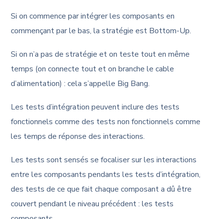
Si on commence par intégrer les composants en
commençant par le bas, la stratégie est Bottom-Up.
Si on n’a pas de stratégie et on teste tout en même
temps (on connecte tout et on branche le cable
d’alimentation) : cela s’appelle Big Bang.
Les tests d’intégration peuvent inclure des tests
fonctionnels comme des tests non fonctionnels comme
les temps de réponse des interactions.
Les tests sont sensés se focaliser sur les interactions
entre les composants pendants les tests d’intégration,
des tests de ce que fait chaque composant a dû être
couvert pendant le niveau précédent : les tests
composants.