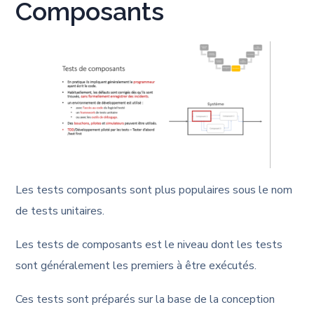
Composants
Les tests composants sont plus populaires sous le nom
de tests unitaires.
Les tests de composants est le niveau dont les tests
sont généralement les premiers à être exécutés.
Ces tests sont préparés sur la base de la conception