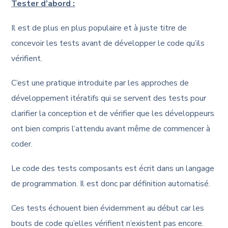
Tester d’abord :
Il est de plus en plus populaire et à juste titre de
concevoir les tests avant de développer le code qu’ils
vérifient.
C’est une pratique introduite par les approches de
développement itératifs qui se servent des tests pour
clarifier la conception et de vérifier que les développeurs
ont bien compris l’attendu avant même de commencer à
coder.
Le code des tests composants est écrit dans un langage
de programmation. Il est donc par définition automatisé.
Ces tests échouent bien évidemment au début car les
bouts de code qu’elles vérifient n’existent pas encore.