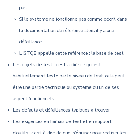
pas.
Si le système ne fonctionne pas comme décrit dans
la documentation de référence alors il y a une
défaillance.
L’ISTQB appelle cette référence : la base de test.
Les objets de test : c’est-à-dire ce qui est
habituellement testé par le niveau de test, cela peut
être une partie technique du système ou un de ses
aspect fonctionnels.
Les défauts et défaillances typiques à trouver
Les exigences en harnais de test et en support
d’outils : c’est-à-dire de quoi s’équiper pour réaliser les