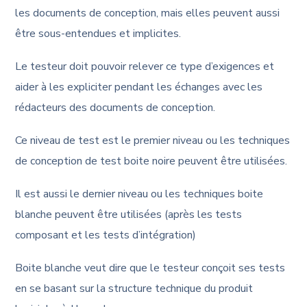
les documents de conception, mais elles peuvent aussi
être sous-entendues et implicites.
Le testeur doit pouvoir relever ce type d’exigences et
aider à les expliciter pendant les échanges avec les
rédacteurs des documents de conception.
Ce niveau de test est le premier niveau ou les techniques
de conception de test boite noire peuvent être utilisées.
Il est aussi le dernier niveau ou les techniques boite
blanche peuvent être utilisées (après les tests
composant et les tests d’intégration)
Boite blanche veut dire que le testeur conçoit ses tests
en se basant sur la structure technique du produit