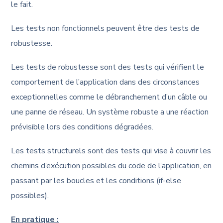
le fait.
Les tests non fonctionnels peuvent être des tests de
robustesse.
Les tests de robustesse sont des tests qui vérifient le
comportement de l’application dans des circonstances
exceptionnelles comme le débranchement d’un câble ou
une panne de réseau. Un système robuste a une réaction
prévisible lors des conditions dégradées.
Les tests structurels sont des tests qui vise à couvrir les
chemins d’exécution possibles du code de l’application, en
passant par les boucles et les conditions (if-else
possibles).
En pratique :