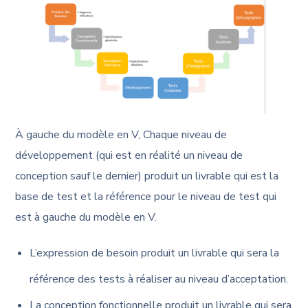
À gauche du modèle en V, Chaque niveau de
développement (qui est en réalité un niveau de
conception sauf le dernier) produit un livrable qui est la
base de test et la référence pour le niveau de test qui
est à gauche du modèle en V.
L’expression de besoin produit un livrable qui sera la
référence des tests à réaliser au niveau d’acceptation.
La conception fonctionnelle produit un livrable qui sera