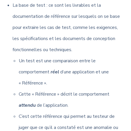
La base de test : ce sont les livrables et la
documentation de référence sur lesquels on se base
pour extraire les cas de test, comme les exigences,
les spécifications et les documents de conception
fonctionnelles ou techniques.
Un test est une comparaison entre le
comportement
réel
d’une application et une
« Référence ».
Cette « Référence » décrit le comportement
attendu
de l’application.
C’est cette référence qui permet au testeur de
juger que ce qu’il a constaté est une anomalie ou