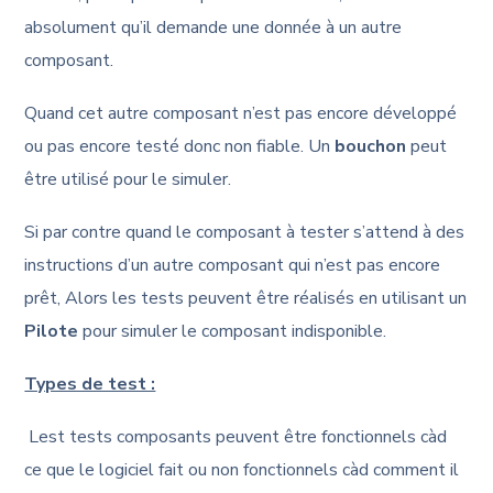
absolument qu’il demande une donnée à un autre
composant.
Quand cet autre composant n’est pas encore développé
ou pas encore testé donc non fiable. Un
bouchon
peut
être utilisé pour le simuler.
Si par contre quand le composant à tester s’attend à des
instructions d’un autre composant qui n’est pas encore
prêt, Alors les tests peuvent être réalisés en utilisant un
Pilote
pour simuler le composant indisponible.
Types de test :
Lest tests composants peuvent être fonctionnels càd
ce que le logiciel fait ou non fonctionnels càd comment il