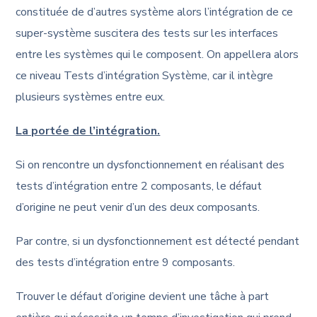
constituée de d’autres système alors l’intégration de ce
super-système suscitera des tests sur les interfaces
entre les systèmes qui le composent. On appellera alors
ce niveau Tests d’intégration Système, car il intègre
plusieurs systèmes entre eux.
La portée de l’intégration.
Si on rencontre un dysfonctionnement en réalisant des
tests d’intégration entre 2 composants, le défaut
d’origine ne peut venir d’un des deux composants.
Par contre, si un dysfonctionnement est détecté pendant
des tests d’intégration entre 9 composants.
Trouver le défaut d’origine devient une tâche à part