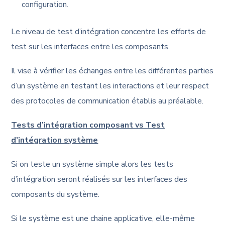
configuration.
Le niveau de test d’intégration concentre les efforts de
test sur les interfaces entre les composants.
Il vise à vérifier les échanges entre les différentes parties
d’un système en testant les interactions et leur respect
des protocoles de communication établis au préalable.
Tests d’intégration composant vs Test
d’intégration système
Si on teste un système simple alors les tests
d’intégration seront réalisés sur les interfaces des
composants du système.
Si le système est une chaine applicative, elle-même