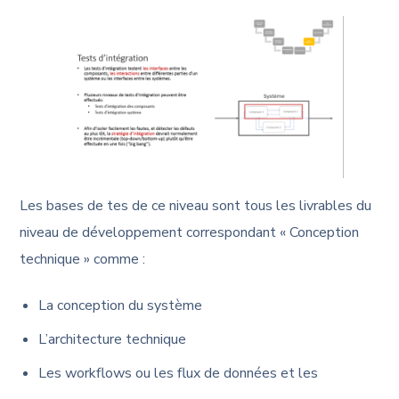
Les bases de tes de ce niveau sont tous les livrables du
niveau de développement correspondant « Conception
technique » comme :
La conception du système
L’architecture technique
Les workflows ou les flux de données et les