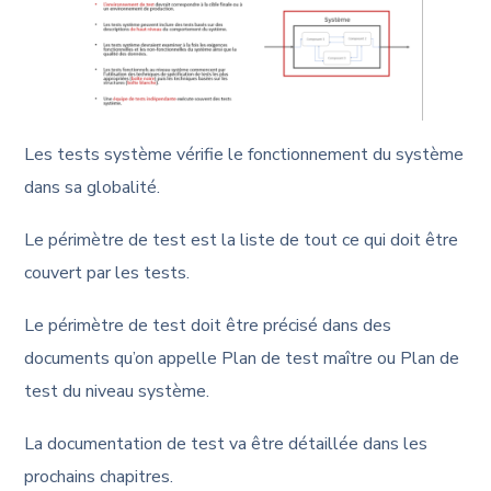
Les tests système vérifie le fonctionnement du système
dans sa globalité.
Le périmètre de test est la liste de tout ce qui doit être
couvert par les tests.
Le périmètre de test doit être précisé dans des
documents qu’on appelle Plan de test maître ou Plan de
test du niveau système.
La documentation de test va être détaillée dans les
prochains chapitres.