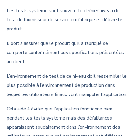
Les tests système sont souvent le dernier niveau de
test du fournisseur de service qui fabrique et délivre le
produit.
Il doit s’assurer que le produit qu’il a fabriqué se
comporte conformément aux spécifications présentées
au client.
L’environnement de test de ce niveau doit ressembler le
plus possible à l’environnement de production dans
lequel les utilisateurs finaux vont manipuler l’application.
Cela aide à éviter que l’application fonctionne bien
pendant les tests système mais des défaillances
apparaissent soudainement dans l’environnement des