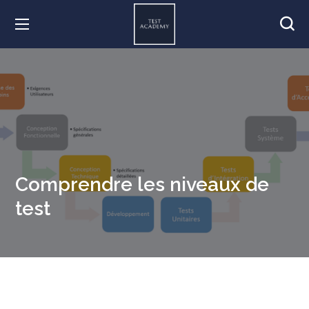
Comprendre les niveaux de
test