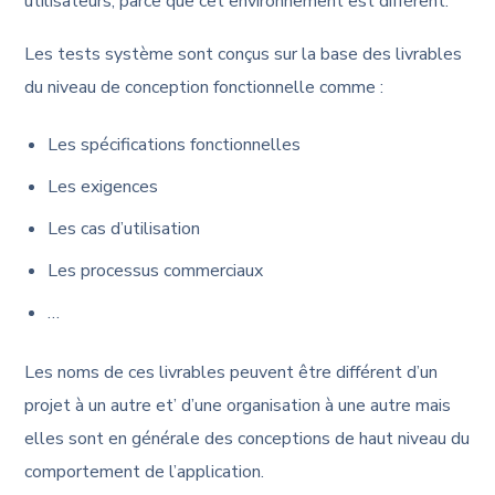
utilisateurs, parce que cet environnement est différent.
Les tests système sont conçus sur la base des livrables
du niveau de conception fonctionnelle comme :
Les spécifications fonctionnelles
Les exigences
Les cas d’utilisation
Les processus commerciaux
…
Les noms de ces livrables peuvent être différent d’un
projet à un autre et’ d’une organisation à une autre mais
elles sont en générale des conceptions de haut niveau du
comportement de l’application.