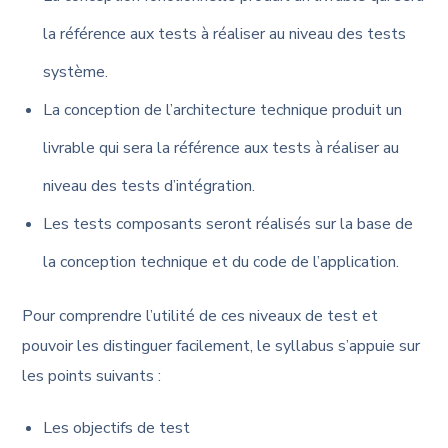
la référence aux tests à réaliser au niveau des tests
système.
La conception de l’architecture technique produit un
livrable qui sera la référence aux tests à réaliser au
niveau des tests d’intégration.
Les tests composants seront réalisés sur la base de
la conception technique et du code de l’application.
Pour comprendre l’utilité de ces niveaux de test et
pouvoir les distinguer facilement, le syllabus s’appuie sur
les points suivants :
Les objectifs de test