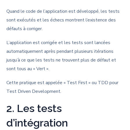
Quand le code de l’application est développé, les tests
sont exécutés et les échecs montrent l’existence des
défauts à corriger.
L’application est corrigée et les tests sont lancées
automatiquement après pendant plusieurs itérations
jusqu’à ce que les tests ne trouvent plus de défaut et
sont tous au « Vert ».
Cette pratique est appelée « Test First » ou TDD pour
Test Driven Development.
2. Les tests
d’intégration