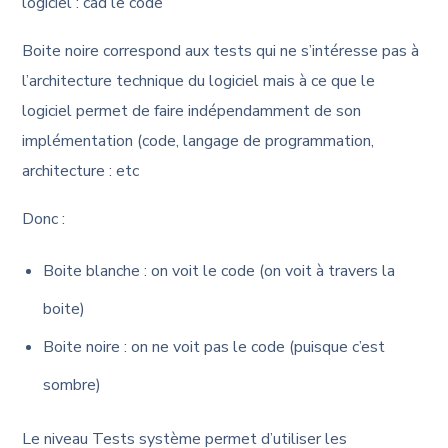
logiciel : càd le code
Boite noire correspond aux tests qui ne s’intéresse pas à
l’architecture technique du logiciel mais à ce que le
logiciel permet de faire indépendamment de son
implémentation (code, langage de programmation,
architecture : etc
Donc :
Boite blanche : on voit le code (on voit à travers la
boite)
Boite noire : on ne voit pas le code (puisque c’est
sombre)
Le niveau Tests système permet d’utiliser les