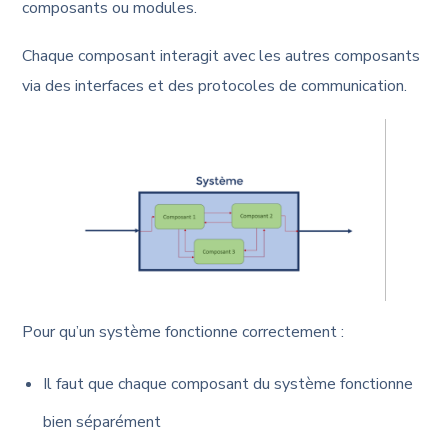
composants ou modules.
Chaque composant interagit avec les autres composants
via des interfaces et des protocoles de communication.
Pour qu’un système fonctionne correctement :
Il faut que chaque composant du système fonctionne
bien séparément