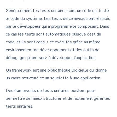
Généralement les tests unitaires sont un code qui teste
le code du système. Les tests de ce niveau sont réalisés
par le développeur qui a programmé le composant. Dans
ce cas les tests sont automatiques puisque c’est du
code, et ils sont conçus et exécutés grâce au même
environnement de développement et des outils de
débogage qui ont servi à développer l’application.
Un framework est une bibliothèque logicielle qui donne
un cadre structuré et un squelette à une application.
Des frameworks de tests unitaires existent pour
permettre de mieux structurer et de facilement gérer les
tests unitaires.