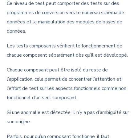
Ce niveau de test peut comporter des tests sur des
programmes de conversion vers le nouveau schéma de
données et la manipulation des modules de bases de
données.
Les tests composants vérifient le fonctionnement de
chaque composant séparément dès qu’il est développé.
Chaque composant peut être isolé du reste de
l’application, cela permet de concentrer l’attention et
l’effort de test sur les aspects fonctionnels comme non
fonctionnel d’un seul composant.
Si une anomalie est détectée, il n’y a pas d’ambiguïté sur
son origine.
Parfois, pour qu’un composant fonctionne, il faut