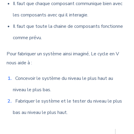
Il faut que chaque composant communique bien avec
les composants avec qui il interagie.
Il faut que toute la chaine de composants fonctionne
comme prévu.
Pour fabriquer un système ainsi imaginé, Le cycle en V
nous aide à :
Concevoir le système du niveau le plus haut au
niveau le plus bas.
Fabriquer le système et le tester du niveau le plus
bas au niveau le plus haut.