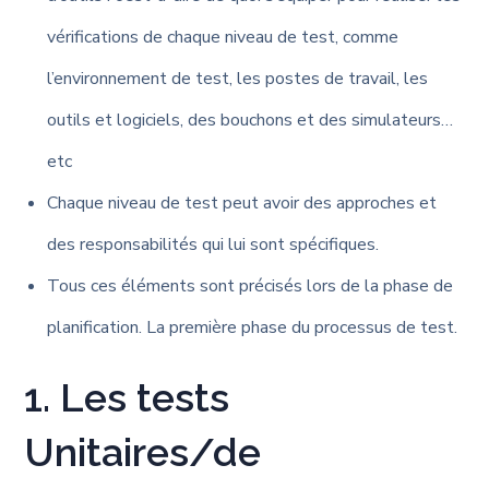
vérifications de chaque niveau de test, comme
l’environnement de test, les postes de travail, les
outils et logiciels, des bouchons et des simulateurs…
etc
Chaque niveau de test peut avoir des approches et
des responsabilités qui lui sont spécifiques.
Tous ces éléments sont précisés lors de la phase de
planification. La première phase du processus de test.
1. Les tests
Unitaires/de