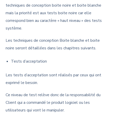
techniques de conception boite noire et boite blanche
mais la priorité est aux tests boite noire car elle
correspond bien au caractère « haut niveau » des tests
système.
Les techniques de conception Boite blanche et boite
noire seront détaillées dans les chapitres suivants.
Tests d’acceptation
Les tests d’acceptation sont réalisés par ceux qui ont
exprimé le besoin.
Ce niveau de test relève donc de la responsabilité du
Client qui a commandé le produit logiciel ou les
utilisateurs qui vont le manipuler.